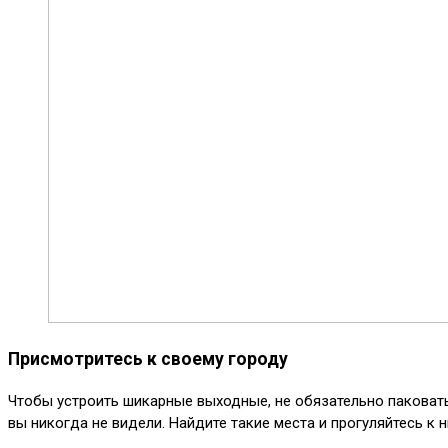
Присмотритесь к своему городу
Чтобы устроить шикарные выходные, не обязательно паковать 
вы никогда не видели. Найдите такие места и прогуляйтесь к 