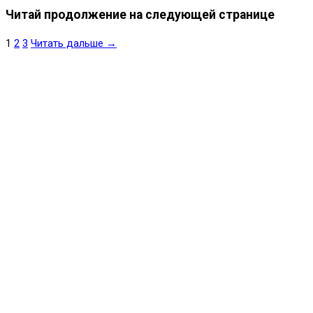
Читай продолжение на следующей странице
1
2
3
Читать дальше →