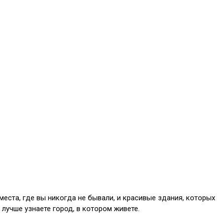
еста, где вы никогда не бывали, и красивые здания, которых
 лучше узнаете город, в котором живете.