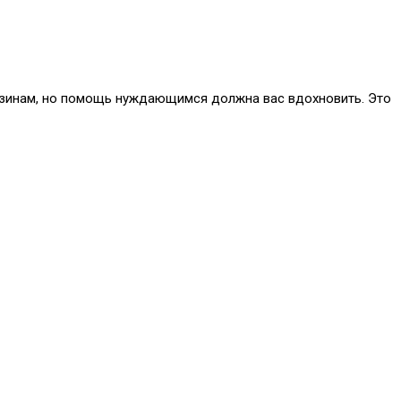
магазинам, но помощь нуждающимся должна вас вдохновить. Это