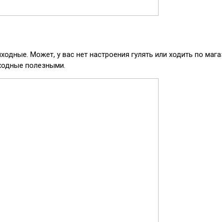
выходные. Может, у вас нет настроения гулять или ходить по 
ыходные полезными.