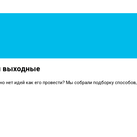
ти выходные
 но нет идей как его провести? Мы собрали подборку способов,