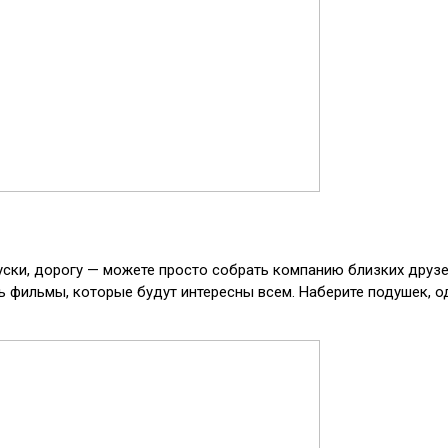
акуски, дорогу — можете просто собрать компанию близких друзе
ь фильмы, которые будут интересны всем. Наберите подушек, о