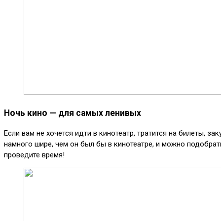
Ночь кино — для самых ленивых
Если вам не хочется идти в кинотеатр, тратится на билеты, з
намного шире, чем он был бы в кинотеатре, и можно подобрат
проведите время!