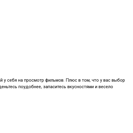
й у себя на просмотр фильмов. Плюс в том, что у вас выбор
деньтесь поудобнее, запаситесь вкусностями и весело