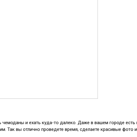
чемоданы и ехать куда-то далеко. Даже в вашем городе есть м
ним. Так вы отлично проведете время, сделаете красивые фото и