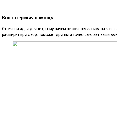
Волонтерская помощь
Отличная идея для тех, кому ничем не хочется заниматься в 
расширит кругозор, поможет другим и точно сделает ваши в