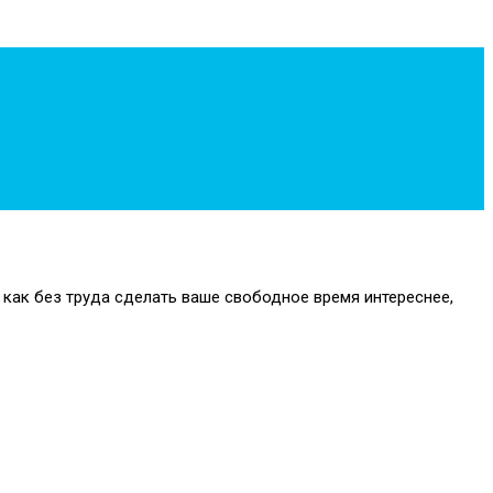
 как без труда сделать ваше свободное время интереснее,