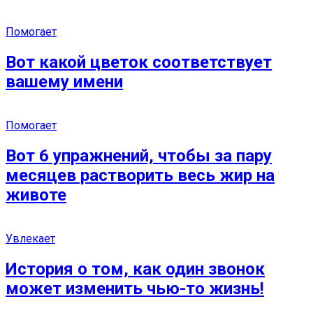
Помогает
Вот какой цветок соответствует
вашему имени
Помогает
Вот 6 упражнений, чтобы за пару
месяцев растворить весь жир на
животе
Увлекает
История о том, как один звонок
может изменить чью-то жизнь!