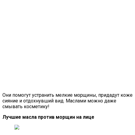
Они помогут устранить мелкие морщины, придадут коже
сияние и отдохнувший вид. Маслами можно даже
смывать косметику!
Лучшие масла против морщин на лице