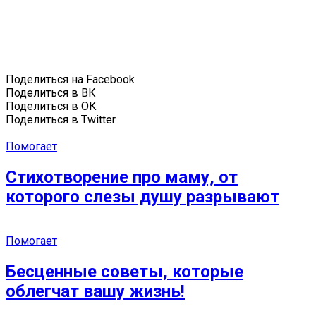
Поделиться на Facebook
Поделиться в ВК
Поделиться в ОК
Поделиться в Twitter
Помогает
Стихотворение про маму, от
которого слезы душу разрывают
Помогает
Бесценные советы, которые
облегчат вашу жизнь!