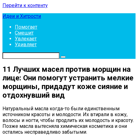
Перейти к контенту
Идеи и Хитрости
Помогает
Смешит
Увлекает
Удивляет
11 Лучших масел против морщин на
лице: Они помогут устранить мелкие
морщины, придадут коже сияние и
отдохнувший вид
Натуральный масла когда-то были единственным
источником красоты и молодости. Их втирали в кожу,
волосы и ногти, чтобы продлить их молодость и красоту.
Позже масла вытесняла химическая косметика и они
остались несправедливо забытыми.