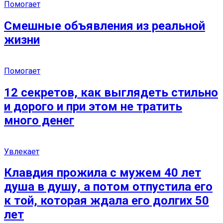
Помогает
Смешные объявления из реальной
жизни
Помогает
12 секретов, как выглядеть стильно
и дорого и при этом не тратить
много денег
Увлекает
Клавдия прожила с мужем 40 лет
душа в душу, а потом отпустила его
к той, которая ждала его долгих 50
лет