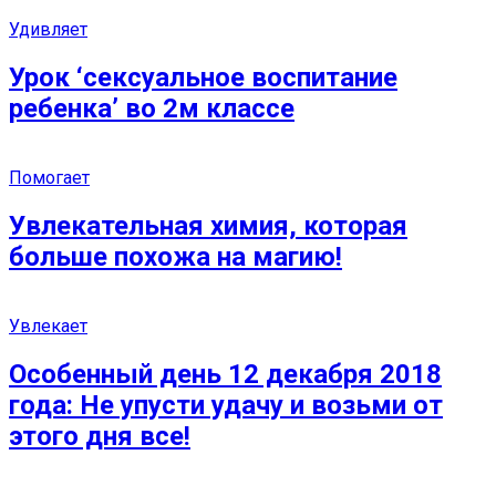
Удивляет
Урок ‘сексуальное воспитание
ребенка’ во 2м классе
Помогает
Увлекательная химия, которая
больше похожа на магию!
Увлекает
Особенный день 12 декабря 2018
года: Не упусти удачу и возьми от
этого дня все!