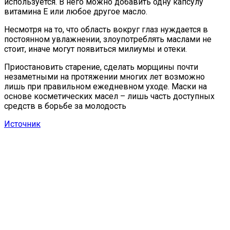
используется. В него можно добавить одну капсулу
витамина Е или любое другое масло.
Несмотря на то, что область вокруг глаз нуждается в
постоянном увлажнении, злоупотреблять маслами не
стоит, иначе могут появиться милиумы и отеки.
Приостановить старение, сделать морщины почти
незаметными на протяжении многих лет возможно
лишь при правильном ежедневном уходе. Маски на
основе косметических масел – лишь часть доступных
средств в борьбе за молодость
Источник