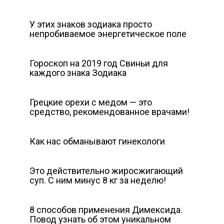
У этих знаков зодиака просто
непробиваемое энергетическое поле
Гороскоп на 2019 год Свиньи для
каждого знака Зодиака
Грецкие орехи с медом — это
средство, рекомендованное врачами!
Как нас обманывают гинекологи
Это действительно жиросжигающий
суп. С ним минус 8 кг за неделю!
8 способов применения Димексида.
Повод узнать об этом уникальном