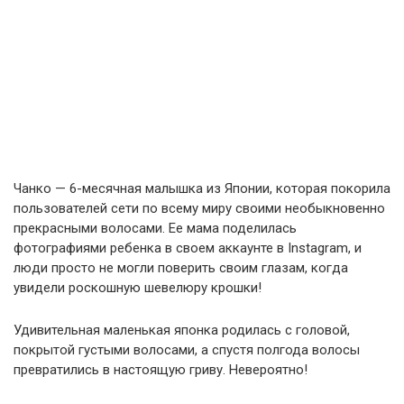
Чанко — 6-месячная малышка из Японии, которая покорила
пользователей сети по всему миру своими необыкновенно
прекрасными волосами. Ее мама поделилась
фотографиями ребенка в своем аккаунте в Instagram, и
люди просто не могли поверить своим глазам, когда
увидели роскошную шевелюру крошки!
Удивительная маленькая японка родилась с головой,
покрытой густыми волосами, а спустя полгода волосы
превратились в настоящую гриву. Невероятно!