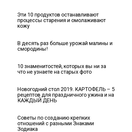
Эти 10 продуктов останавливают
процессы старения и омолаживают
кожу
В десять раз больше урожай малины и
смородины!
10 знаменитостей, которых вы ни за
что не узнаете на старых фото
Новогодний стол 2019. КАРТОФЕЛЬ – 5
рецептов для праздничного ужина и на
КАЖДЫЙ ДЕНЬ
Советы по созданию крепких
отношений с разными Знаками
Зодиака