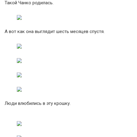
Такой Чанко родилась.
А вот как она выглядит шесть месяцев спустя.
Люди влюбились в эту крошку.