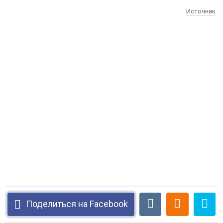
Источник
Поделиться на Facebook