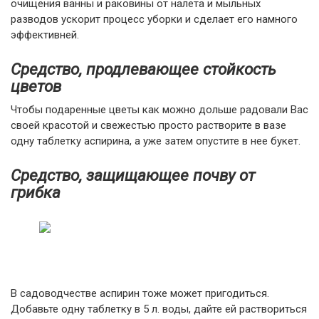
очищения ванны и раковины от налета и мыльных
разводов ускорит процесс уборки и сделает его намного
эффективней.
Средство, продлевающее стойкость
цветов
Чтобы подаренные цветы как можно дольше радовали Вас
своей красотой и свежестью просто растворите в вазе
одну таблетку аспирина, а уже затем опустите в нее букет.
Средство, защищающее почву от
грибка
В садоводчестве аспирин тоже может пригодиться.
Добавьте одну таблетку в 5 л. воды, дайте ей раствориться