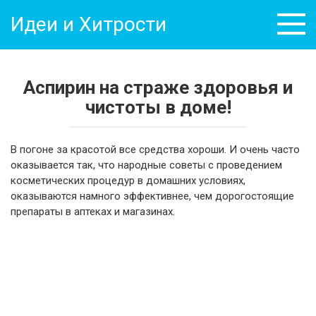
Перейти
Идеи и Хитрости
к
контенту
Аспирин на страже здоровья и
чистоты в доме!
В погоне за красотой все средства хороши. И очень часто
оказывается так, что народные советы с проведением
косметических процедур в домашних условиях,
оказываются намного эффективнее, чем дорогостоящие
препараты в аптеках и магазинах.