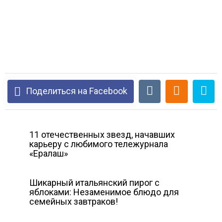
Поделиться на Facebook
11 отечественных звезд, начавших
карьеру с любимого тележурнала
«Ералаш»
Шикарный итальянский пирог с
яблоками: Незаменимое блюдо для
семейных завтраков!