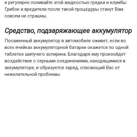
и регулярно поливайте этой жидкостью грядки и клумбы.
Грибок и вредители после такой процедуры станут Вам
совсем не страшны.
Средство, подзаряжающее аккумулятор
Посаженный аккумулятор в автомобиле оживет, если во
всех ячейках аккумуляторной батареи окажется по одной
таблетке шипучего аспирина. Благодаря ему произойдет
воздействие с серными соединениями, находящимися в
аккумуляторе, и образуется заряд, спасающий Вас от
нежелательной проблемы.