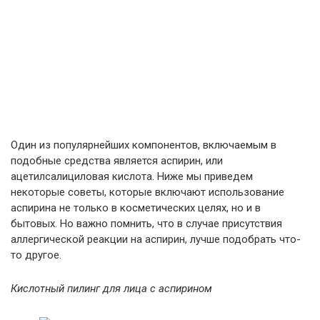
Один из популярнейших компонентов, включаемым в
подобные средства является аспирин, или
ацетилсалициловая кислота. Ниже мы приведем
некоторые советы, которые включают использование
аспирина не только в косметических целях, но и в
бытовых. Но важно помнить, что в случае присутствия
аллергической реакции на аспирин, лучше подобрать что-
то другое.
Кислотный пилинг для лица с аспирином