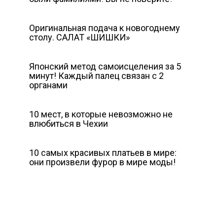
Оригинальная подача к новогоднему
столу. САЛАТ «ШИШКИ»
Японский метод самоисцеления за 5
минут! Каждый палец связан с 2
органами
10 мест, в которые невозможно не
влюбиться в Чехии
10 самых красивых платьев в мире:
они произвели фурор в мире моды!