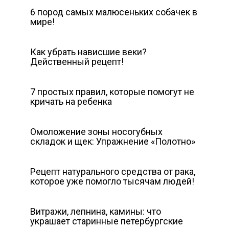
6 пород самых малюсеньких собачек в
мире!
Как убрать нависшие веки?
Действенный рецепт!
7 простых правил, которые помогут не
кричать на ребенка
Омоложение зоны носогубных
складок и щек: Упражнение «Полотно»
Рецепт натурального средства от рака,
которое уже помогло тысячам людей!
Витражи, лепнина, камины: что
украшает старинные петербургские