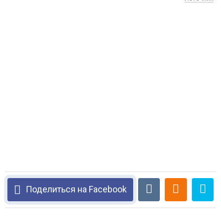
Поделиться на Facebook