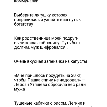
коммуналки
Выберите лягушку которая
понравилась и узнайте ваш путь к
богатству
Как родственница моей подруги
вычислила любовницу. Путь был
долгим, муж шифровался…
Очень вкусная запеканка из капусты
«Мне пришлось похудеть на 30 кг,
чтобы Пашка спину не надорвал» —
Лейсан Утяшева сбросила вес ради
мужа
Тушеные кабачки с рисом. Легкие и