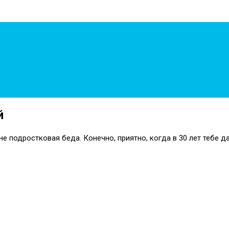
й
е подростковая беда. Конечно, приятно, когда в 30 лет тебе д