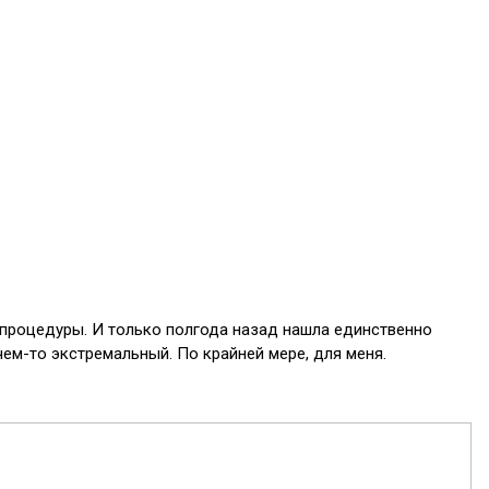
е процедуры. И только полгода назад нашла единственно
чем-то экстремальный. По крайней мере, для меня.