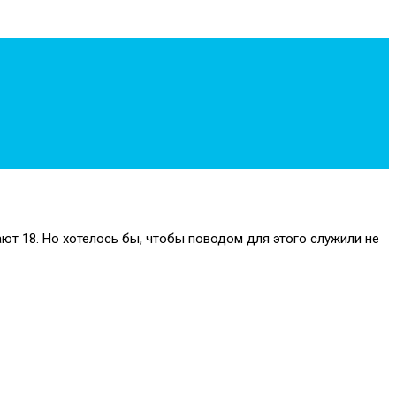
ают 18. Но хотелось бы, чтобы поводом для этого служили не