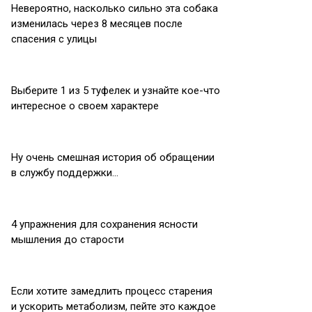
Невероятно, насколько сильно эта собака
изменилась через 8 месяцев после
спасения с улицы
Выберите 1 из 5 туфелек и узнайте кое-что
интересное о своем характере
Ну очень смешная история об обращении
в службу поддержки…
4 упражнения для сохранения ясности
мышления до старости
Если хотите замедлить процесс старения
и ускорить метаболизм, пейте это каждое