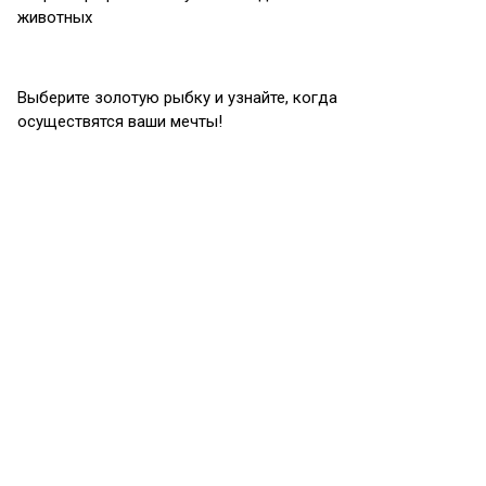
животных
Выберите золотую рыбку и узнайте, когда
осуществятся ваши мечты!