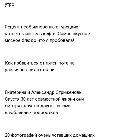
утро
Рецепт необыкновенных турецких
котлеток инегёль кёфте! Самое вкусное
мясное блюдо что я пробовала!
Как избавиться от пятен пота на
различных видах ткани
Екатерина и Александр Стриженовы:
Спустя 30 лет совместной жизни они
смотрят друг на друга глазами
влюбленных подростков
20 фотографий очень уставших домашних