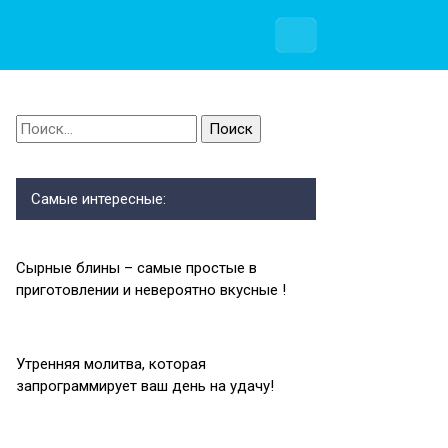
Найти:
Самые интересные:
Сырные блины – самые простые в
приготовлении и невероятно вкусные !
Утренняя молитва, которая
запрограммирует ваш день на удачу!