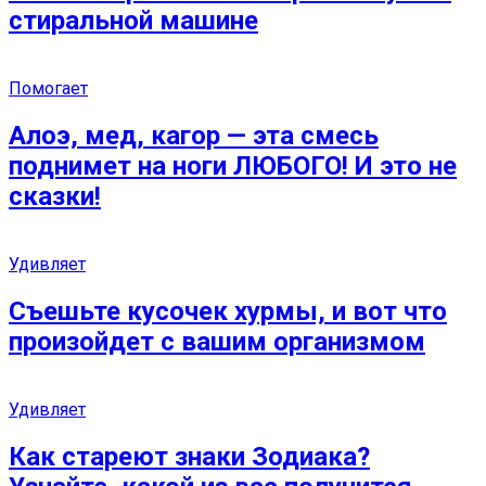
стиральной машине
Помогает
Алоэ, мед, кагор — эта смесь
поднимет на ноги ЛЮБОГО! И это не
сказки!
Удивляет
Съешьте кусочек хурмы, и вот что
произойдет с вашим организмом
Удивляет
Как стареют знаки Зодиака?