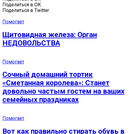
Поделиться в ОК
Поделиться в Twitter
Помогает
Щитовидная железа: Орган
НЕДОВОЛЬСТВА
Помогает
Сочный домашний тортик
«Сметанная королева»: Станет
довольно частым гостем на ваших
семейных праздниках
Помогает
Вот как правильно стирать обувь в