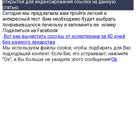
открытой для индексирования ссылка на данную
статью.
Сегодня мы предлагаем вам пройти легкий и
интересный тест. Вам необходимо будет выбрать
понравившуюся печеньку и запомнить ее номер
Поделиться на Facebook
Вот как вычистить сосуды от холестерина за 40 дней
без единого лекарства
Мы используем файлы cookie, чтобы подбирать для Вас
подходящий контент. Если Вас это устраивает, нажмите
"Ок", и Вы больше не увидите этого сообщения!
Ok