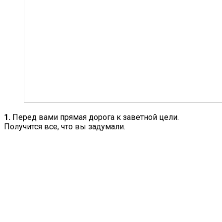
1.
Перед вами прямая дорога к заветной цели.
Получится все, что вы задумали.