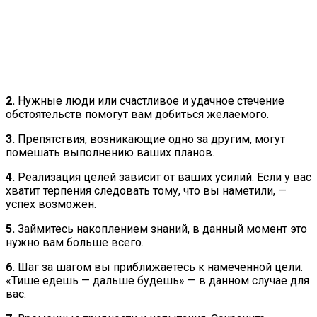
2.
Нужные люди или счастливое и удачное стечение
обстоятельств помогут вам добиться желаемого.
3.
Препятствия, возникающие одно за другим, могут
помешать выполнению ваших планов.
4.
Реализация целей зависит от ваших усилий. Если у вас
хватит терпения следовать тому, что вы наметили, —
успех возможен.
5.
Займитесь накоплением знаний, в данный момент это
нужно вам больше всего.
6.
Шаг за шагом вы приближаетесь к намеченной цели.
«Тише едешь — дальше будешь» — в данном случае для
вас.