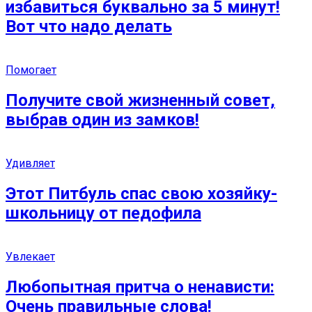
избавиться буквально за 5 минут!
Вот что надо делать
Помогает
Получите свой жизненный совет,
выбрав один из замков!
Удивляет
Этот Питбуль спас свою хозяйку-
школьницу от педофила
Увлекает
Любопытная притча о ненависти:
Очень правильные слова!