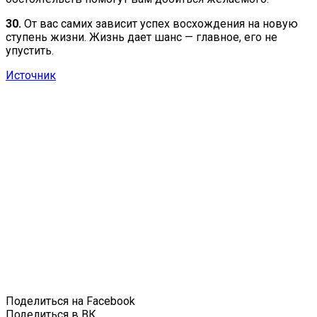
30.
От вас самих зависит успех восхождения на новую
ступень жизни. Жизнь дает шанс — главное, его не
упустить.
Источник
Поделиться на Facebook
Поделиться в ВК