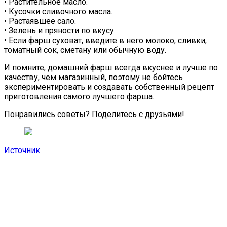
• Растительное масло.
• Кусочки сливочного масла.
• Растаявшее сало.
• Зелень и пряности по вкусу.
• Если фарш суховат, введите в него молоко, сливки,
томатный сок, сметану или обычную воду.
И помните, домашний фарш всегда вкуснее и лучше по
качеству, чем магазинный, поэтому не бойтесь
экспериментировать и создавать собственный рецепт
приготовления самого лучшего фарша.
Понравились советы? Поделитесь с друзьями!
Источник