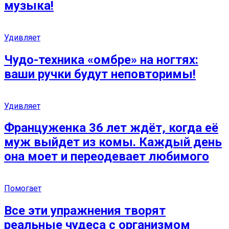
музыка!
Удивляет
Чудо-техника «омбре» на ногтях:
ваши ручки будут неповторимы!
Удивляет
Француженка 36 лет ждёт, когда её
муж выйдет из комы. Каждый день
она моет и переодевает любимого
Помогает
Все эти упражнения творят
реальные чудеса с организмом