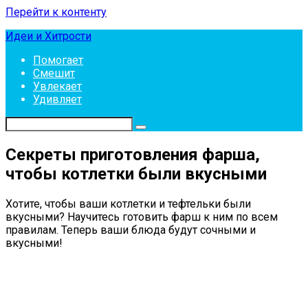
Перейти к контенту
Идеи и Хитрости
Помогает
Смешит
Увлекает
Удивляет
Секреты приготовления фарша,
чтобы котлетки были вкусными
Хотите, чтобы ваши котлетки и тефтельки были
вкусными? Научитесь готовить фарш к ним по всем
правилам. Теперь ваши блюда будут сочными и
вкусными!