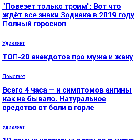
″Повезет только троим″: Вот что
ждёт все знаки Зодиака в 2019 году
Полный гороскоп
Удивляет
ТОП-20 анекдотов про мужа и жену
Помогает
Всего 4 часа — и симптомов ангины
как не бывало. Натуральное
средство от боли в горле
Удивляет