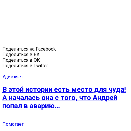
Поделиться на Facebook
Поделиться в ВК
Поделиться в ОК
Поделиться в Twitter
Удивляет
В этой истории есть место для чуда!
А началась она с того, что Андрей
попал в аварию…
Помогает