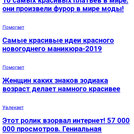
10 самых красивых платьев в мире:
они произвели фурор в мире моды!
Помогает
Самые красивые идеи красного
новогоднего маникюра-2019
Помогает
Женщин каких знаков зодиака
возраст делает намного красивее
Увлекает
Этот ролик взорвал интернет! 57 000
000 просмотров. Гениальная