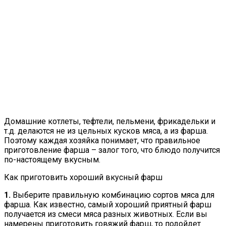
Домашние котлеты, тефтели, пельмени, фрикадельки и
т.д. делаются не из цельных кусков мяса, а из фарша.
Поэтому каждая хозяйка понимает, что правильное
приготовление фарша – залог того, что блюдо получится
по-настоящему вкусным.
Как приготовить хороший вкусный фарш
1.
Выберите правильную комбинацию сортов мяса для
фарша. Как известно, самый хороший приятный фарш
получается из смеси мяса разных животных. Если вы
намерены приготовить говяжий фарш, то подойдет