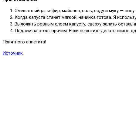
Смешать яйца, кефир, майонез, соль, соду и муку — полу
Когда капуста станет мягкой, начинка готова. Я исполь
Выложить ровным слоем капусту, сверху залить остальн
Подаем на стол горячим. Если не хотите делать пирог, 
Приятного аппетита!
Источник