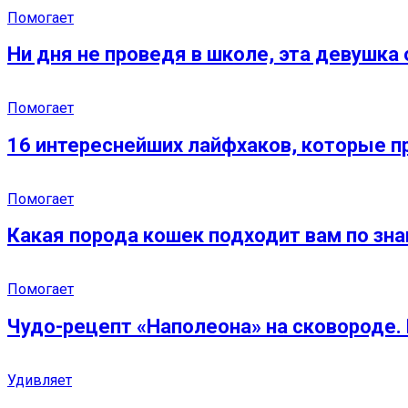
Помогает
Ни дня не проведя в школе, эта девушк
Помогает
16 интереснейших лайфхаков, которые п
Помогает
Какая порода кошек подходит вам по зна
Помогает
Чудо-рецепт «Наполеона» на сковороде. 
Удивляет