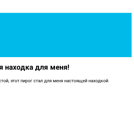
я находка для меня!
той, этот пирог стал для меня настоящей находкой.