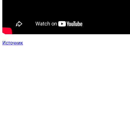
Источник