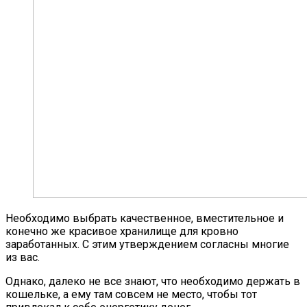
Необходимо выбрать качественное, вместительное и
конечно же красивое хранилище для кровно
заработанных. С этим утверждением согласны многие
из вас.
Однако, далеко не все знают, что необходимо держать в
кошельке, а ему там совсем не место, чтобы тот