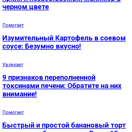
черном цвете
Помогает
Изумительный Картофель в соевом
соусе: Безумно вкусно!
Увлекает
9 признаков переполненной
токсинами печени: Обратите на них
внимание!
Помогает
Быстрый и простой банановый торт