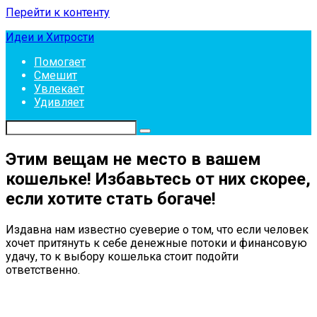
Перейти к контенту
Идеи и Хитрости
Помогает
Смешит
Увлекает
Удивляет
Этим вещам не место в вашем
кошельке! Избавьтесь от них скорее,
если хотите стать богаче!
Издавна нам известно суеверие о том, что если человек
хочет притянуть к себе денежные потоки и финансовую
удачу, то к выбору кошелька стоит подойти
ответственно.