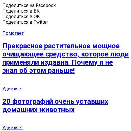
Поделиться на Facebook
Поделиться в ВК
Поделиться в ОК
Поделиться в Twitter
Помогает
Прекрасное растительное мощное
очищающее средство, которое люди
применяли издавна. Почему я не
знал об этом раньше!
Удивляет
20 фотографий очень уставших
домашних животных
Удивляет