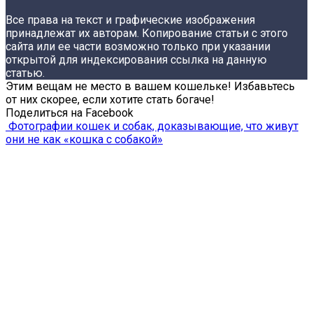
Все права на текст и графические изображения
принадлежат их авторам. Копирование статьи с этого
сайта или ее части возможно только при указании
открытой для индексирования ссылка на данную
статью.
Этим вещам не место в вашем кошельке! Избавьтесь
от них скорее, если хотите стать богаче!
Поделиться на Facebook
Фотографии кошек и собак, доказывающие, что живут
они не как «кошка с собакой»