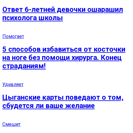
Ответ 6-летней девочки ошарашил
психолога школы
Помогает
5 способов избавиться от косточки
на ноге без помощи хирурга. Конец
страданиям!
Удивляет
Цыганские карты поведают о том,
сбудется ли ваше желание
Смешит