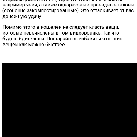
например чеки, а также одноразовые проездные талоны
(особенно закомпостированные). Это отталкивает от вас
денежную удачу.
Помимо этого в кошелёк не следует класть вещи,
которые перечислены в том видеоролике. Так что
будьте бдительны. Постарайтесь избавиться от этих
вещей как можно быстрее.