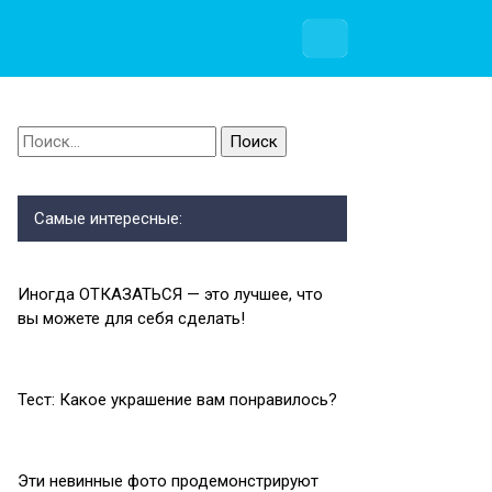
Найти:
Самые интересные:
Иногда ОТКАЗАТЬСЯ — это лучшее, что
вы можете для себя сделать!
Тест: Какое украшение вам понравилось?
Эти невинные фото продемонстрируют