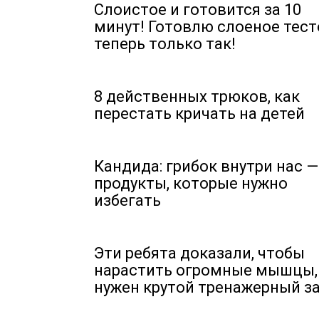
Слоистое и готовится за 10
минут! Готовлю слоеное тест
теперь только так!
8 действенных трюков, как
перестать кричать на детей
Кандида: грибок внутри нас —
продукты, которые нужно
избегать
Эти ребята доказали, чтобы
нарастить огромные мышцы,
нужен крутой тренажерный за