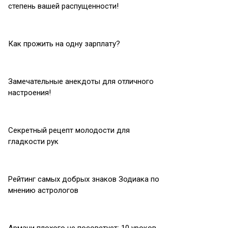
степень вашей распущенности!
Как прожить на одну зарплату?
Замечательные анекдоты для отличного
настроения!
Секретный рецепт молодости для
гладкости рук
Рейтинг самых добрых знаков Зодиака по
мнению астрологов