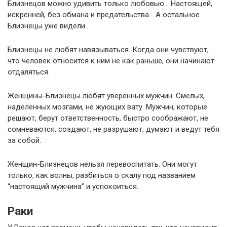
Близнецов можно удивить только любовью… Настоящей,
искренней, без обмана и предательства… А остальное
Близнецы уже видели…
Близнецы не любят навязываться. Когда они чувствуют,
что человек относится к ним не как раньше, они начинают
отдаляться.
Женщины-Близнецы любят уверенных мужчин. Смелых,
наделенных мозгами, не жующих вату. Мужчин, которые
решают, берут ответственность, быстро соображают, не
сомневаются, создают, не разрушают, думают и ведут тебя
за собой.
Женщин-Близнецов нельзя перевоспитать. Они могут
только, как волны, разбиться о скалу под названием
“настоящий мужчина” и успокоиться.
Раки