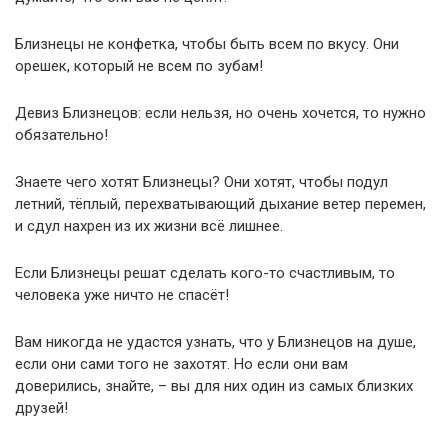
Близнецы не конфетка, чтобы быть всем по вкусу. Они
орешек, который не всем по зубам!
Девиз Близнецов: если нельзя, но очень хочется, то нужно
обязательно!
Знаете чего хотят Близнецы? Они хотят, чтобы подул
летний, тёплый, перехватывающий дыхание ветер перемен,
и сдул нахрен из их жизни всё лишнее.
Если Близнецы решат сделать кого-то счастливым, то
человека уже ничто не спасёт!
Вам никогда не удастся узнать, что у Близнецов на душе,
если они сами того не захотят. Но если они вам
доверились, знайте, – вы для них один из самых близких
друзей!