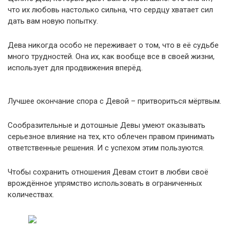
что их любовь настолько сильна, что сердцу хватает сил
дать вам новую попытку.
Дева никогда особо не переживает о том, что в её судьбе
много трудностей. Она их, как вообще все в своей жизни,
использует для продвижения вперёд.
Лучшее окончание спора с Девой – притвориться мёртвым.
Сообразительные и дотошные Девы умеют оказывать
серьезное влияние на тех, кто облечен правом принимать
ответственные решения. И с успехом этим пользуются.
Чтобы сохранить отношения Девам стоит в любви своё
врождённое упрямство использовать в ограниченных
количествах.