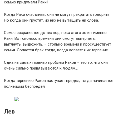
семью придумали Раки!
Когда Раки счастливы, они не могут прекратить говорить.
Но когда они грустят, из них не вытащить ни слова.
Семья сохраняется до тех пор, пока этого хотят именно
Раки. Вот сколько времени они смогут вытерпеть,
вытянуть, выдюжить, – столько времени и просуществует
семья. Лопается брак тогда, когда лопается их терпение.
Одна из самых главных проблем Раков – это то, что они
очень сильно привязываются к людям…
Когда терпению Раков наступает предел, тогда начинается
полнейший беспредел.
Лев