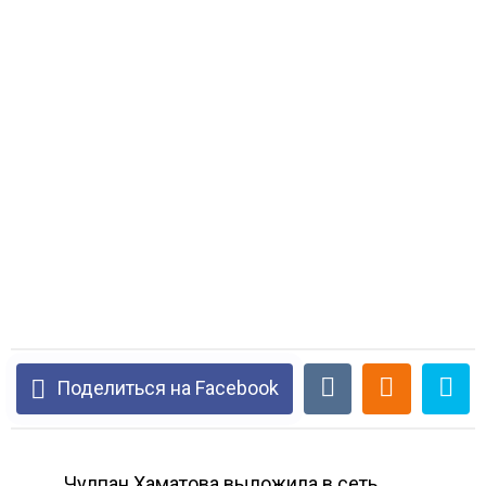
Поделиться на Facebook
Чулпан Хаматова выложила в сеть