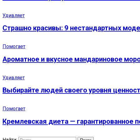
Удивляет
Страшно красивы: 9 нестандартных моде
Помогает
Ароматное и вкусное мандариновое мор
Удивляет
Выбирайте людей своего уровня ценносте
Помогает
Кремлевская диета — гарантированное п
Найти: