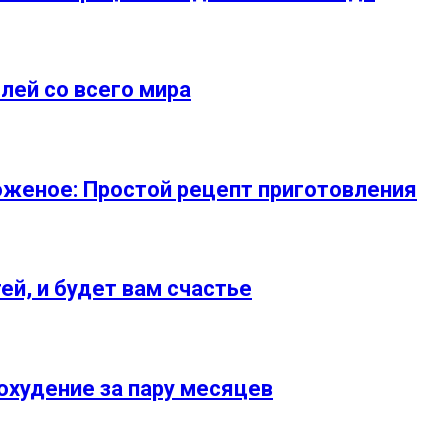
лей со всего мира
оженое: Простой рецепт приготовления
й, и будет вам счастье
охудение за пару месяцев