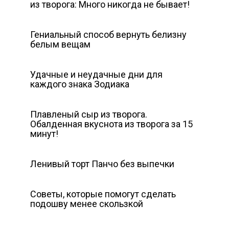
из творога: Много никогда не бывает!
Гениальный способ вернуть белизну
белым вещам
Удачные и неудачные дни для
каждого знака Зодиака
Плавленый сыр из творога.
Обалденная вкуснота из творога за 15
минут!
Ленивый торт Панчо без выпечки
Советы, которые помогут сделать
подошву менее скользкой