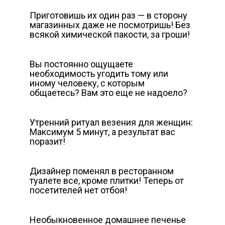
Приготовишь их один раз — в сторону
магазинных даже не посмотришь! Без
всякой химической пакости, за гроши!
Вы постоянно ощущаете
необходимость угодить тому или
иному человеку, с которым
общаетесь? Вам это еще не надоело?
Утренний ритуал везения для женщин:
Максимум 5 минут, а результат вас
поразит!
Дизайнер поменял в ресторанном
туалете все, кроме плитки! Теперь от
посетителей нет отбоя!
Необыкновенное домашнее печенье