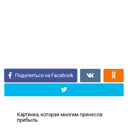
Поделиться на Facebook
Картинка, которая многим принесла
прибыль