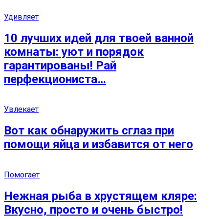
Удивляет
10 лучших идей для твоей ванной
комнаты: уют и порядок
гарантированы! Рай
перфекциониста…
Увлекает
Вот как обнаружить сглаз при
помощи яйца и избавится от него
Помогает
Нежная рыба в хрустящем кляре:
Вкусно, просто и очень быстро!