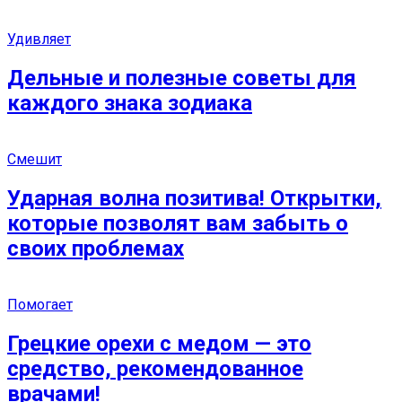
Удивляет
Дельные и полезные советы для
каждого знака зодиака
Смешит
Ударная волна позитива! Открытки,
которые позволят вам забыть о
своих проблемах
Помогает
Грецкие орехи с медом — это
средство, рекомендованное
врачами!