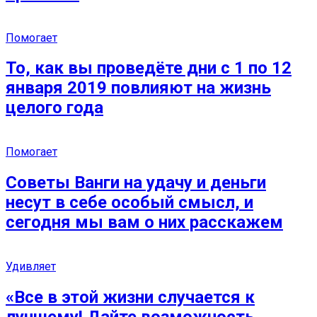
Помогает
То, как вы проведёте дни с 1 по 12
января 2019 повлияют на жизнь
целого года
Помогает
Советы Ванги на удачу и деньги
несут в себе особый смысл, и
сегодня мы вам о них расскажем
Удивляет
«Все в этой жизни случается к