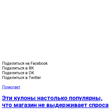
Поделиться на Facebook
Поделиться в ВК
Поделиться в ОК
Поделиться в Twitter
Помогает
Эти кулоны настолько популярны,
что магазин не выдерживает спроса