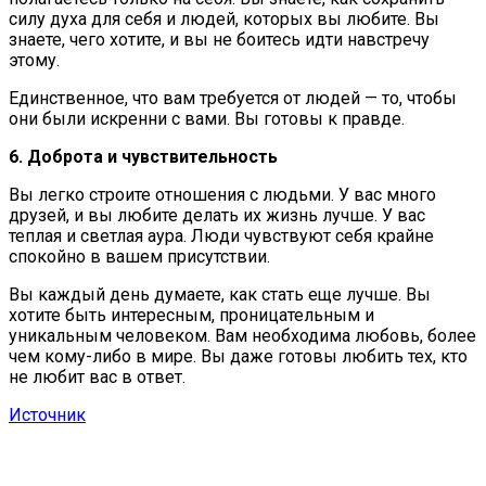
силу духа для себя и людей, которых вы любите. Вы
знаете, чего хотите, и вы не боитесь идти навстречу
этому.
Единственное, что вам требуется от людей — то, чтобы
они были искренни с вами. Вы готовы к правде.
6. Доброта и чувствительность
Вы легко строите отношения с людьми. У вас много
друзей, и вы любите делать их жизнь лучше. У вас
теплая и светлая аура. Люди чувствуют себя крайне
спокойно в вашем присутствии.
Вы каждый день думаете, как стать еще лучше. Вы
хотите быть интересным, проницательным и
уникальным человеком. Вам необходима любовь, более
чем кому-либо в мире. Вы даже готовы любить тех, кто
не любит вас в ответ.
Источник