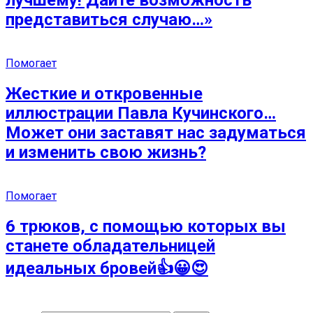
лучшему! Дайте возможность
представиться случаю…»
Помогает
Жесткие и откровенные
иллюстрации Павла Кучинского…
Может они заставят нас задуматься
и изменить свою жизнь?
Помогает
6 трюков, с помощью которых вы
станете обладательницей
идеальных бровей👍😀😍