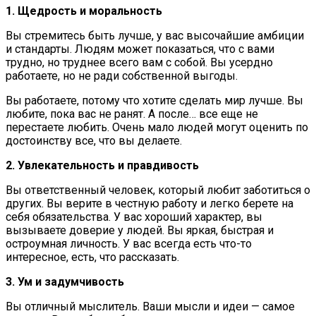
1. Щедрость и моральность
Вы стремитесь быть лучше, у вас высочайшие амбиции
и стандарты. Людям может показаться, что с вами
трудно, но труднее всего вам с собой. Вы усердно
работаете, но не ради собственной выгоды.
Вы работаете, потому что хотите сделать мир лучше. Вы
любите, пока вас не ранят. А после… все еще не
перестаете любить. Очень мало людей могут оценить по
достоинству все, что вы делаете.
2. Увлекательность и правдивость
Вы ответственный человек, который любит заботиться о
других. Вы верите в честную работу и легко берете на
себя обязательства. У вас хороший характер, вы
вызываете доверие у людей. Вы яркая, быстрая и
остроумная личность. У вас всегда есть что-то
интересное, есть, что рассказать.
3. Ум и задумчивость
Вы отличный мыслитель. Ваши мысли и идеи — самое