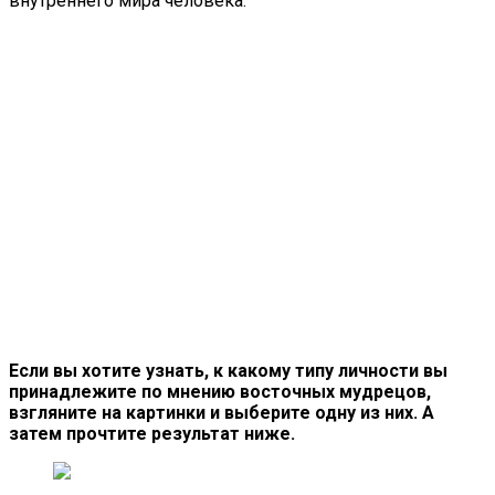
внутреннего мира человека.
Если вы хотите узнать, к какому типу личности вы
принадлежите по мнению восточных мудрецов,
взгляните на картинки и выберите одну из них. А
затем прочтите результат ниже.