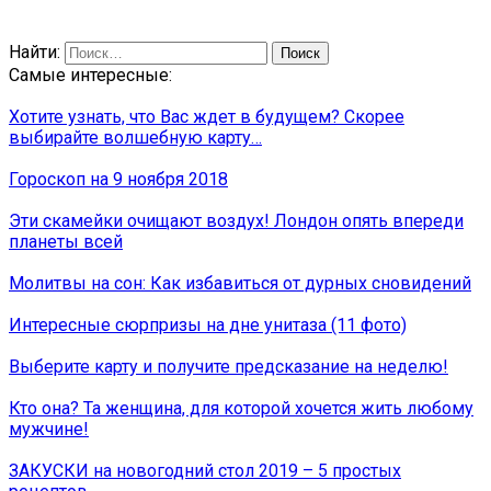
Найти:
Самые интересные:
Хотите узнать, что Вас ждет в будущем? Скорее
выбирайте волшебную карту…
Гороскоп на 9 ноября 2018
Эти скамейки очищают воздух! Лондон опять впереди
планеты всей
Молитвы на сон: Как избавиться от дурных сновидений
Интересные сюрпризы на дне унитаза (11 фото)
Выберите карту и получите предсказание на неделю!
Кто она? Та женщина, для которой хочется жить любому
мужчине!
ЗАКУСКИ на новогодний стол 2019 – 5 простых