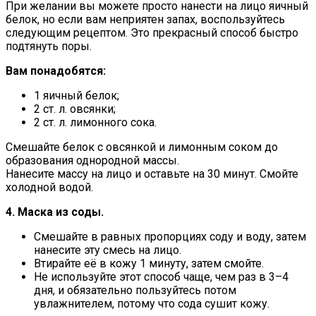
При желании вы можете просто нанести на лицо яичный
белок, но если вам неприятен запах, воспользуйтесь
следующим рецептом. Это прекрасный способ быстро
подтянуть поры.
Вам понадобятся:
1 яичный белок;
2 ст. л. овсянки;
2 ст. л. лимонного сока.
Смешайте белок с овсянкой и лимонным соком до
образования однородной массы.
Нанесите массу на лицо и оставьте на 30 минут. Смойте
холодной водой.
4. Маска из соды.
Смешайте в равных пропорциях соду и воду, затем
нанесите эту смесь на лицо.
Втирайте её в кожу 1 минуту, затем смойте.
Не используйте этот способ чаще, чем раз в 3–4
дня, и обязательно пользуйтесь потом
увлажнителем, потому что сода сушит кожу.