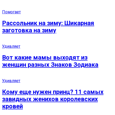
Помогает
Рассольник на зиму: Шикарная
заготовка на зиму
Удивляет
Вот какие мамы выходят из
женщин разных Знаков Зодиака
Удивляет
Кому еще нужен принц? 11 самых
завидных женихов королевских
кровей