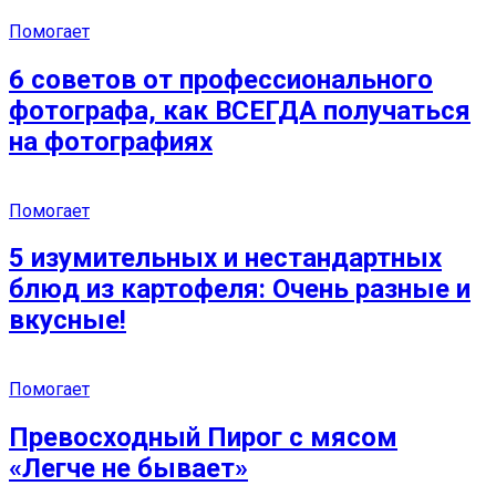
Помогает
6 советов от профессионального
фотографа, как ВСЕГДА получаться
на фотографиях
Помогает
5 изумительных и нестандартных
блюд из картофеля: Очень разные и
вкусные!
Помогает
Превосходный Пирог с мясом
«Легче не бывает»