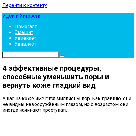
Перейти к контенту
Идеи и Хитрости
Помогает
Смешит
Увлекает
Удивляет
4 эффективные процедуры,
способные уменьшить поры и
вернуть коже гладкий вид
У нас на коже имеются миллионы пор. Как правило, они
не видны невооружённым глазом, но с возрастом они
иногда начинают проступать.