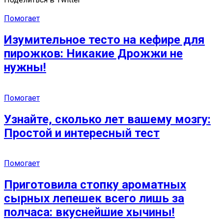
Помогает
Изумительное тесто на кефире для
пирожков: Никакие Дрожжи не
нужны!
Помогает
Узнайте, сколько лет вашему мозгу:
Простой и интересный тест
Помогает
Приготовила стопку ароматных
сырных лепешек всего лишь за
полчаса: вкуснейшие хычины!