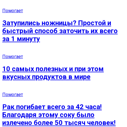
Помогает
Затупились ножницы? Простой и
быстрый способ заточить их всего
за 1 минуту
Помогает
10 самых полезных и при этом
вкусных продуктов в мире
Помогает
Рак погибает всего за 42 часа!
Благодаря этому соку было
излечено более 50 тысяч человек!