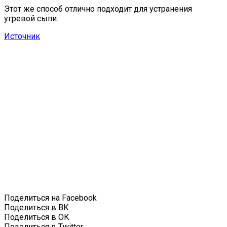
Этот же способ отлично подходит для устранения
угревой сыпи.
Источник
Поделиться на Facebook
Поделиться в ВК
Поделиться в ОК
Поделиться в Twitter