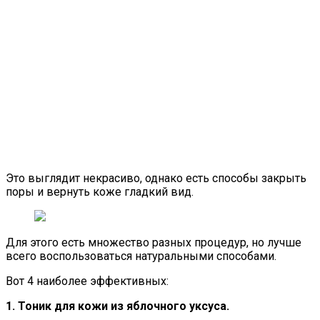
Это выглядит некрасиво, однако есть способы закрыть
поры и вернуть коже гладкий вид.
Для этого есть множество разных процедур, но лучше
всего воспользоваться натуральными способами.
Вот 4 наиболее эффективных:
1. Тоник для кожи из яблочного уксуса.