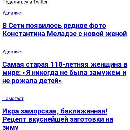
Поделиться в Twitter
Удивляет
В Сети появилось редкое фото
Константина Меладзе с новой женой
Удивляет
Самая старая 118-летняя женщина в
мире: «Я никогда не была замужем и
не рожала детей»
Помогает
Икра заморская, баклажанная!
Рецепт вкуснейшей заготовки на
зиму