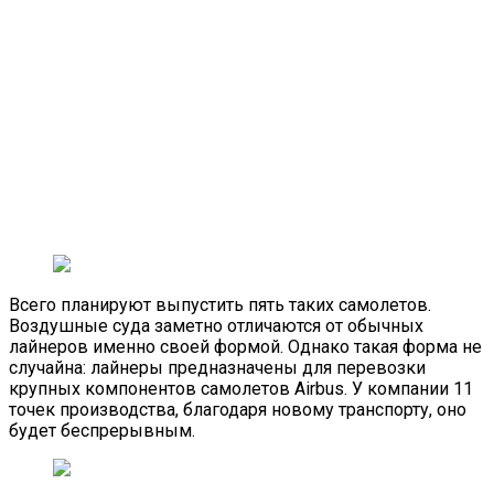
Всего планируют выпустить пять таких самолетов.
Воздушные суда заметно отличаются от обычных
лайнеров именно своей формой. Однако такая форма не
случайна: лайнеры предназначены для перевозки
крупных компонентов самолетов Airbus. У компании 11
точек производства, благодаря новому транспорту, оно
будет беспрерывным.