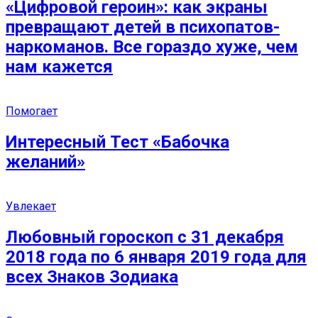
«Цифровой героин»: как экраны
превращают детей в психопатов-
наркоманов. Все гораздо хуже, чем
нам кажется
Помогает
Интересный Тест «Бабочка
желаний»
Увлекает
Любовный гороскоп с 31 декабря
2018 года по 6 января 2019 года для
всех Знаков Зодиака