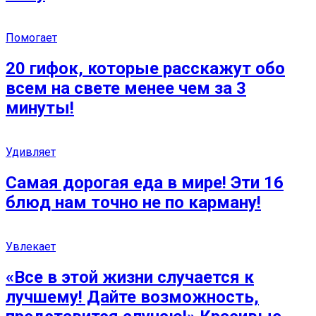
Помогает
20 гифок, которые расскажут обо
всем на свете менее чем за 3
минуты!
Удивляет
Самая дорогая еда в мире! Эти 16
блюд нам точно не по карману!
Увлекает
«Все в этой жизни случается к
лучшему! Дайте возможность,