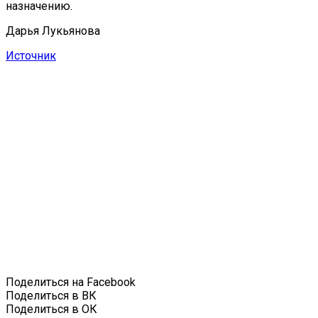
назначению.
Дарья Лукьянова
Источник
Поделиться на Facebook
Поделиться в ВК
Поделиться в ОК