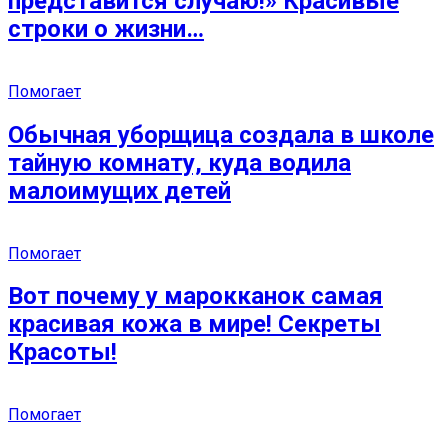
представится случаю!» Красивые
строки о жизни…
Помогает
Обычная уборщица создала в школе
тайную комнату, куда водила
малоимущих детей
Помогает
Вот почему у марокканок самая
красивая кожа в мире! Секреты
Красоты!
Помогает