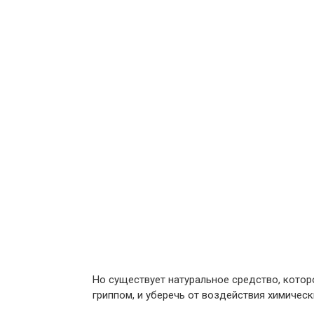
Но существует натуральное средство, кото
гриппом, и уберечь от воздействия химическ