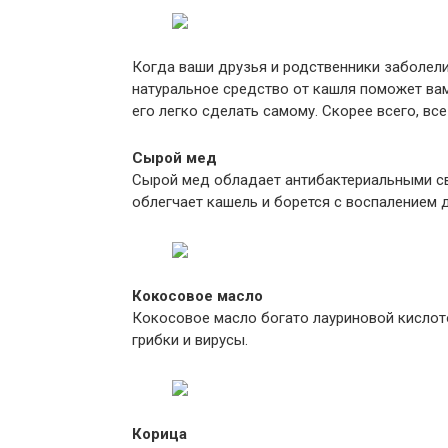
Когда ваши друзья и родственники заболели,
натуральное средство от кашля поможет вам 
его легко сделать самому. Скорее всего, вс
Сырой мед
Сырой мед обладает антибактериальными сво
облегчает кашель и борется с воспалением 
Кокосовое масло
Кокосовое масло богато лауриновой кислотой
грибки и вирусы.
Корица