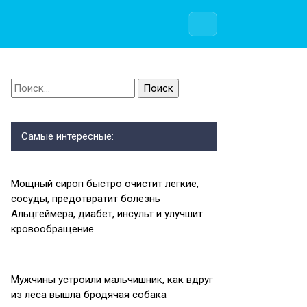
Найти:
Самые интересные:
Мощный сироп быстро очистит легкие,
сосуды, предотвратит болезнь
Альцгеймера, диабет, инсульт и улучшит
кровообращение
Мужчины устроили мальчишник, как вдруг
из леса вышла бродячая собака