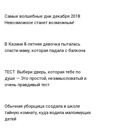
Самые волшебные дни декабря 2018:
Невозможное станет возможным!
В Казани 8-летняя девочка пыталась
спасти маму, которая падала с балкона
ТЕСТ: Выбери дверь, которая тебе по
душе — Это простой, незамысловатый и
очень правдивый тест
Обычная уборщица создала в школе
тайную комнату, куда водила малоимущих
детей