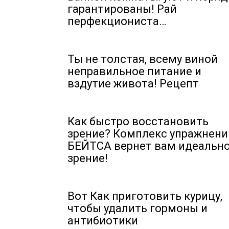
гарантированы! Рай
перфекциониста…
Ты не толстая, всему виной
неправильное питание и
вздутие живота! Рецепт
Как быстро восстановить
зрение? Комплекс упражнени
БЕЙТСА вернет вам идеальн
зрение!
Вот Как приготовить курицу,
чтобы удалить гормоны и
антибиотики