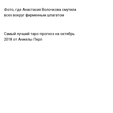
Фото, где Анастасия Волочкова смутила
всех вокруг фирменным шпагатом
Самый лучший таро-прогноз на октябрь
2018 от Анжелы Перл