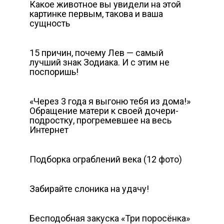
Какое животное вы увидели на этой
картинке первым, такова и ваша
сущность
15 причин, почему Лев — самый
лучший знак Зодиака. И с этим не
поспоришь!
«Через 3 года я выгоню тебя из дома!»
Обращение матери к своей дочери-
подростку, прогремевшее на весь
Интернет
Подборка ограблений века (12 фото)
Забирайте слоника на удачу!
Бесподобная закуска «Три поросёнка»