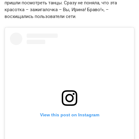
пришли посмотреть танцы. Сразу не поняла, что эта
красотка – зажигалочка – Вы, Ирина! Браво!», –
восхищались пользователи сети.
View this post on Instagram