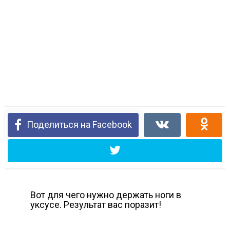
Поделиться на Facebook
Вот для чего нужно держать ноги в
уксусе. Результат вас поразит!