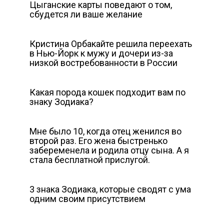
Цыганские карты поведают о том,
сбудется ли ваше желание
Кристина Орбакайте решила переехать
в Нью-Йорк к мужу и дочери из-за
низкой востребованности в России
Какая порода кошек подходит вам по
знаку Зодиака?
Мне было 10, когда отец женился во
второй раз. Его жена быстренько
забеременела и родила отцу сына. А я
стала бесплатной прислугой.
3 знака Зодиака, которые сводят с ума
одним своим присутствием