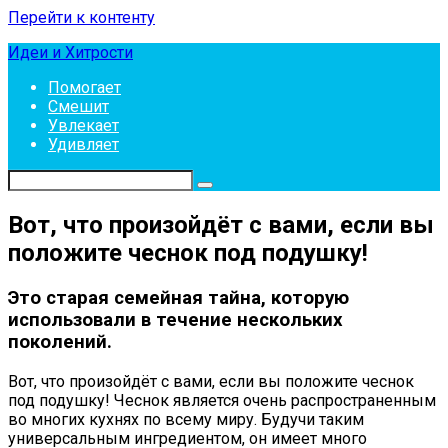
Перейти к контенту
Идеи и Хитрости
Помогает
Смешит
Увлекает
Удивляет
Вот, что произойдёт с вами, если вы
положите чеснок под подушку!
Это старая семейная тайна, которую
использовали в течение нескольких
поколений.
Вот, что произойдёт с вами, если вы положите чеснок
под подушку! Чеснок является очень распространенным
во многих кухнях по всему миру. Будучи таким
универсальным ингредиентом, он имеет много