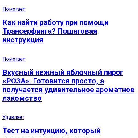
Помогает
Как найти работу при помощи
Трансерфинга? Пошаговая
инструкция
Помогает
Вкусный нежный яблочный пирог
«РОЗА»: Готовится просто, а
получается удивительное ароматное
лакомство
Удивляет
Тест на интуицию, который