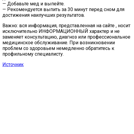
— Добавьте мед и выпейте.
— Рекомендуется выпить за 30 минут перед сном для
достижения наилучших результатов.
Важно: вся информация, представленная на сайте , носит
исключительно ИНФОРМАЦИОННЫЙ характер и не
заменяет консультацию, диагноз или профессиональное
медицинское обслуживание. При возникновении
проблем со здоровьем немедленно обратитесь к
профильному специалисту.
Источник