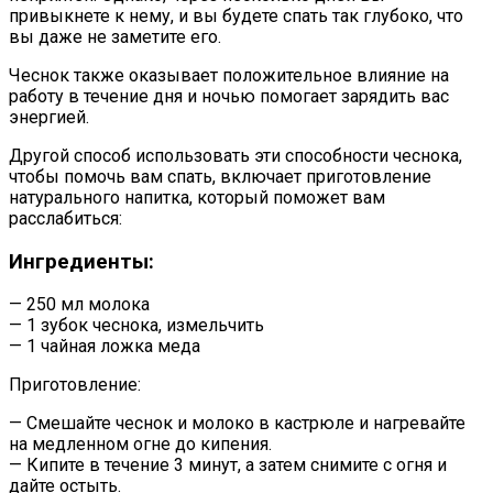
привыкнете к нему, и вы будете спать так глубоко, что
вы даже не заметите его.
Чеснок также оказывает положительное влияние на
работу в течение дня и ночью помогает зарядить вас
энергией.
Другой способ использовать эти способности чеснока,
чтобы помочь вам спать, включает приготовление
натурального напитка, который поможет вам
расслабиться:
Ингредиенты:
— 250 мл молока
— 1 зубок чеснока, измельчить
— 1 чайная ложка меда
Приготовление:
— Смешайте чеснок и молоко в кастрюле и нагревайте
на медленном огне до кипения.
— Кипите в течение 3 минут, а затем снимите с огня и
дайте остыть.