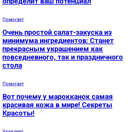
определит ваш потенциал
Помогает
Очень простой салат-закуска из
минимума ингредиентов: Станет
прекрасным украшением как
повседневного, так и праздничного
стола
Помогает
Вот почему у марокканок самая
красивая кожа в мире! Секреты
Красоты!
Удивляет