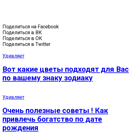
Поделиться на Facebook
Поделиться в ВК
Поделиться в ОК
Поделиться в Twitter
Удивляет
Вот какие цветы подходят для Вас
по вашему знаку зодиаку
Удивляет
Очень полезные советы ! Как
привлечь богатство по дате
рождения