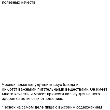
полезных качеств.
Чеснок помогает улучшить вкус блюда и
он богат важными питательными веществами. Он имеет
много качеств, и может принести пользу для нашего
здоровья во многих отношениях.
Чеснок на самом деле пища с высоким содержанием