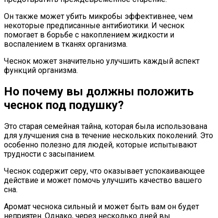
Он также может убить микробы эффективнее, чем
некоторые предписанные антибиотики. И чеснок
помогает в борьбе с накоплением жидкости и
воспалением в тканях организма.
Чеснок может значительно улучшить каждый аспект
функций организма.
Но почему вы должны положить
чеснок под подушку?
Это старая семейная тайна, которая была использована
для улучшения сна в течение нескольких поколений. Это
особенно полезно для людей, которые испытывают
трудности с засыпанием.
Чеснок содержит серу, что оказывает успокаивающее
действие и может помочь улучшить качество вашего
сна.
Аромат чеснока сильный и может быть вам он будет
неприятен. Однако, через несколько дней вы