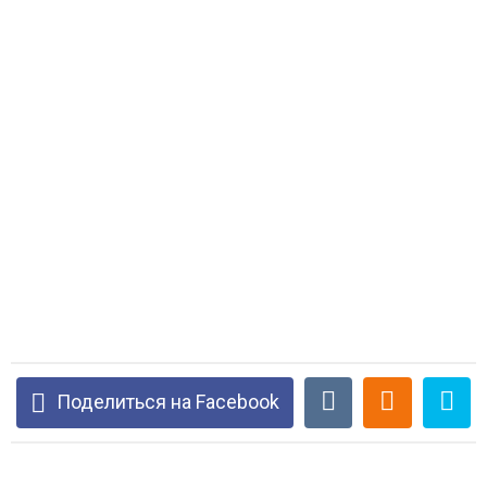
Поделиться на Facebook