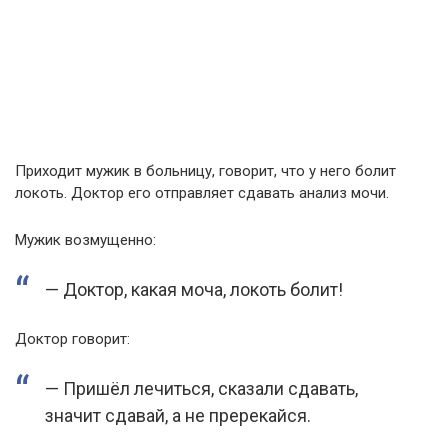
Приходит мужик в больницу, говорит, что у него болит
локоть. Доктор его отправляет сдавать анализ мочи.
Мужик возмущенно:
— Доктор, какая моча, локоть болит!
Доктор говорит:
— Пришёл лечиться, сказали сдавать,
значит сдавай, а не пререкайся.