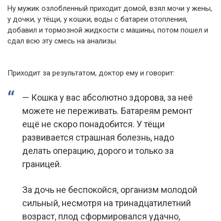
Ну мужик озлобленный приходит домой, взял мочи у жены,
у дочки, у тёщи, у кошки, воды с батареи отопления,
добавил и тормозной жидкости с машины, потом пошел и
сдал всю эту смесь на анализы.
Приходит за результатом, доктор ему и говорит:
— Кошка у вас абсолютно здорова, за неё
можете не переживать. Батареям ремонт
ещё не скоро понадобится. У тёщи
развивается страшная болезнь, надо
делать операцию, дорого и только за
границей.
За дочь не беспокойся, организм молодой
сильный, несмотря на тринадцатилетний
возраст, плод сформировался удачно,