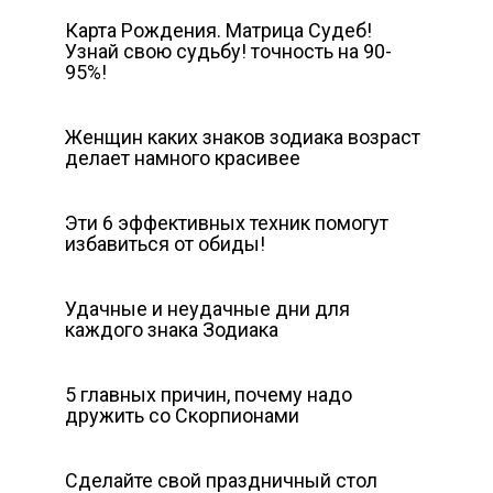
Карта Рождения. Матрица Судеб!
Узнай свою судьбу! точность на 90-
95%!
Женщин каких знаков зодиака возраст
делает намного красивее
Эти 6 эффективных техник помогут
избавиться от обиды!
Удачные и неудачные дни для
каждого знака Зодиака
5 главных причин, почему надо
дружить со Скорпионами
Сделайте свой праздничный стол