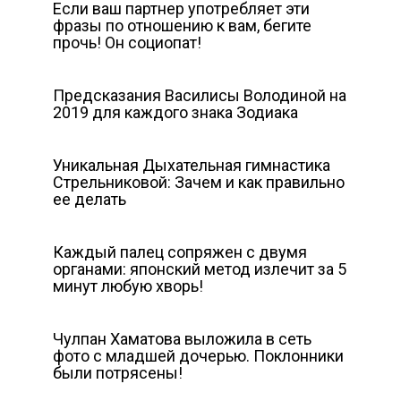
Если ваш партнер употребляет эти
фразы по отношению к вам, бегите
прочь! Он социопат!
Предсказания Василисы Володиной на
2019 для каждого знака Зодиака
Уникальная Дыхательная гимнастика
Стрельниковой: Зачем и как правильно
ее делать
Каждый палец сопряжен с двумя
органами: японский метод излечит за 5
минут любую хворь!
Чулпан Хаматова выложила в сеть
фото с младшей дочерью. Поклонники
были потрясены!