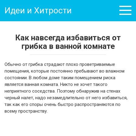
Перейти
Идеи и Хитрости
к
контенту
Как навсегда избавиться от
грибка в ванной комнате
Обычно от грибка страдают плохо проветриваемые
помещения, которые постоянно пребывают во влажном
состоянии. В любом доме таким помещением риска
является ванная комната. Никто не хочет такого
неприятного соседства. Поэтому обнаружив на стенах
черный налет, надо незамедлительно от него избавиться,
так как его споры очень быстро распространяются по
всему пространству.