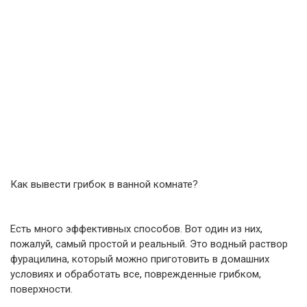
Как вывести грибок в ванной комнате?
Есть много эффективных способов. Вот один из них,
пожалуй, самый простой и реальный. Это водный раствор
фурацилина, который можно приготовить в домашних
условиях и обработать все, поврежденные грибком,
поверхности.