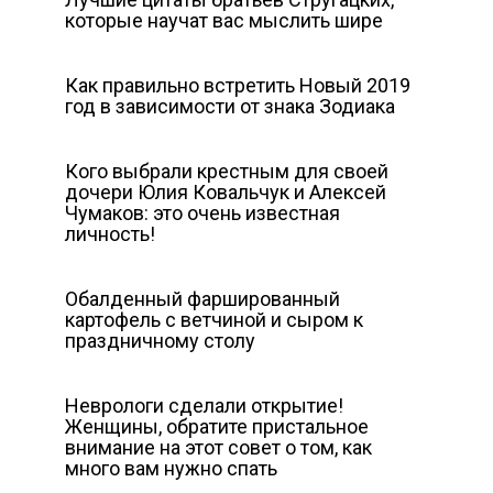
которые научат вас мыслить шире
Как правильно встретить Новый 2019
год в зависимости от знака Зодиака
Кого выбрали крестным для своей
дочери Юлия Ковальчук и Алексей
Чумаков: это очень известная
личность!
Обалденный фаршированный
картофель с ветчиной и сыром к
праздничному столу
Неврологи сделали открытие!
Женщины, обратите пристальное
внимание на этот совет о том, как
много вам нужно спать