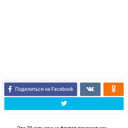
Поделиться на Facebook