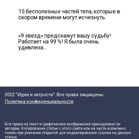
15 бесполезных частей тела, которые в
скором времени могут исчезнуть
«9 звезд» предскажут вашу судьбу!
Работает на 99 %! Я была очень
удивлена…
2022 "Идеи и хитрости". Все права защищены
Политика конфиденциальности
Все права на текст и графические изображения принадлежат их
авторам. Копирование статьи с этого сайта или ее части возможно
только при указании открытой для индексирования ссылка на данную
статью.