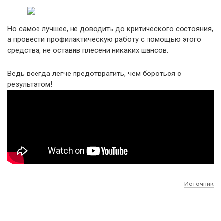
Но самое лучшее, не доводить до критического состояния,
а провести профилактическую работу с помощью этого
средства, не оставив плесени никаких шансов.
Ведь всегда легче предотвратить, чем бороться с
результатом!
Источник