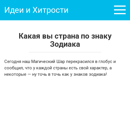
Перейти
Идеи и Хитрости
к
контенту
Какая вы страна по знаку
Зодиака
Сегодня наш Магический Шар перекрасился в глобус и
сообщил, что у каждой страны есть свой характер, а
некоторые — ну точь в точь как у знаков зодиака!