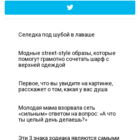
Селедка под шубой в лаваше
Модные street-style образы, которые
помогут грамотно сочетать шарф с
верхней одеждой
Первое, что вы увидите на картинке,
расскажет о том, какая у вас душа
Молодая мама взорвала сеть
«сильным» ответом на вопрос: «А что
ты целый день делаешь?»
Эти 3 знака зодиака являются самыми