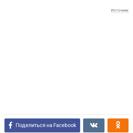
Источник
Поделиться на Facebook