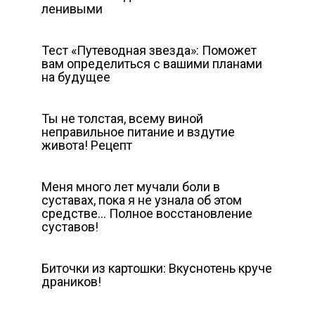
ленивыми
Тест «Путеводная звезда»: Поможет
вам определиться с вашими планами
на будущее
Ты не толстая, всему виной
неправильное питание и вздутие
живота! Рецепт
Меня много лет мучали боли в
суставах, пока я не узнала об этом
средстве… Полное восстановление
суставов!
Биточки из картошки: Вкуснотень круче
драников!