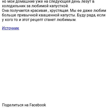
но мои домашние уже на следующей день лезут в
холодильник за любимой капусткой.
Она получается красивая , хрустящая. Мы ее даже любим
больше привычной квашенной капусты. Буду рада, если
у кого то и этот рецепт станет любимым.
Источник
Поделиться на Facebook