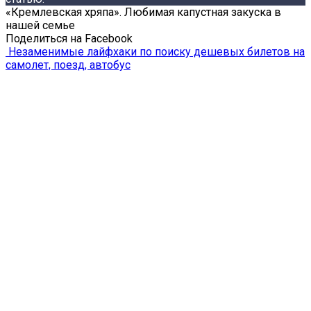
«Кремлевская хряпа». Любимая капустная закуска в
нашей семье
Поделиться на Facebook
Незаменимые лайфхаки по поиску дешевых билетов на
самолет, поезд, автобус