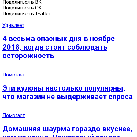
Поделиться в ВК
Поделиться в ОК
Поделиться в Twitter
Удивляет
4 весьма опасных дня в ноябре
2018, когда стоит соблюдать
осторожность
Помогает
Эти кулоны настолько популярны,
что магазин не выдерживает спроса
Помогает
Домашняя шаурма гораздо вкуснее,