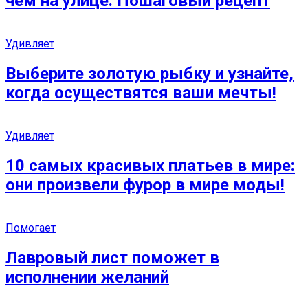
чем на улице. Пошаговый рецепт
Удивляет
Выберите золотую рыбку и узнайте,
когда осуществятся ваши мечты!
Удивляет
10 самых красивых платьев в мире:
они произвели фурор в мире моды!
Помогает
Лавровый лист поможет в
исполнении желаний