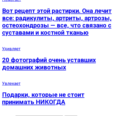
Вот рецепт этой растирки. Она лечит
все: радикулиты, артриты, артрозы,
остеохондрозы — все, что связано с
суставами и костной тканью
Удивляет
20 фотографий очень уставших
домашних животных
Увлекает
Подарки, которые не стоит
принимать НИКОГДА