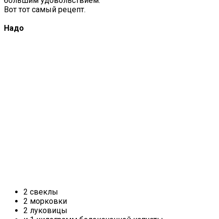
большим удовольствием.
Вот тот самый рецепт.
Надо
2 свеклы
2 морковки
2 луковицы