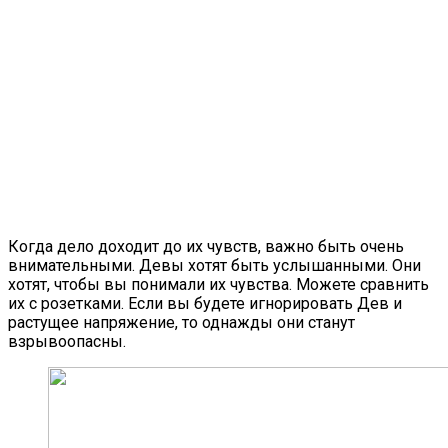
Когда дело доходит до их чувств, важно быть очень
внимательными. Девы хотят быть услышанными. Они
хотят, чтобы вы понимали их чувства. Можете сравнить
их с розетками. Если вы будете игнорировать Дев и
растущее напряжение, то однажды они станут
взрывоопасны.