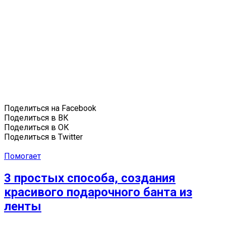
Поделиться на Facebook
Поделиться в ВК
Поделиться в ОК
Поделиться в Twitter
Помогает
3 простых способа, создания
красивого подарочного банта из
ленты