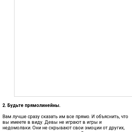
2. Будьте прямолинейны.
Вам лучше сразу сказать им все прямо. И объяснить, что
вы имеете в виду. Девы не играют в игры и
недомолвки. Они не скрывают свои эмоции от других,