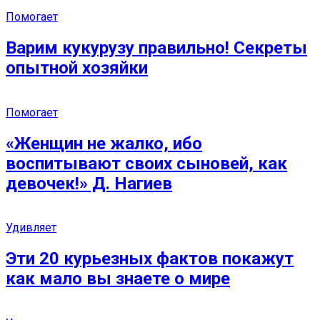
Помогает
Варим кукурузу правильно! Секреты
опытной хозяйки
Помогает
«Женщин не жалко, ибо
воспитывают своих сыновей, как
девочек!» Д. Нагиев
Удивляет
Эти 20 курьезных фактов покажут
как мало вы знаете о мире