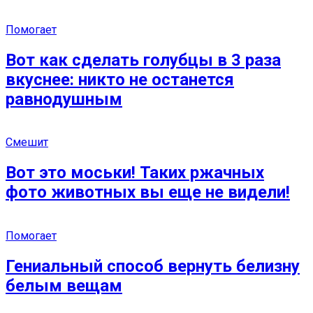
Помогает
Вот как сделать голубцы в 3 раза
вкуснее: никто не останется
равнодушным
Смешит
Вот это моськи! Таких ржачных
фото животных вы еще не видели!
Помогает
Гениальный способ вернуть белизну
белым вещам