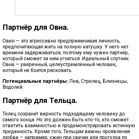
Партнёр для Овна.
Овен — это агрессивно предприимчивая личность,
предпочитающая жить на полную катушку. У него нет
времени задерживаться, поэтому ему нужен партнёр,
который сможет за ним угнаться. Идеальный спутник
Овна — уверенный, целеустремлённый человек,
который не боится рисковать.
Потенциальные партнёры:
Лев, Стрелец, Близнецы,
Водолей.
Партнёр для Тельца.
Телец сохранит верность подходящему человеку до
самого конца. Но это должен быть кто-то, кто сможет
ответить взаимностью и продемонстрировать истинную
преданность. Кроме того, Тельцам важны проявления
любви — например, ужин при свечах или прогулка по