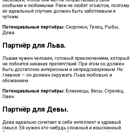
особыми и любимыми. Раки не любят эгоистов, поэтому
их идеальный спутник должен быть заботливым и
чутким.
Потенциальные партнёры:
Скорпион, Телец, Рыбы,
Дева.
Партнёр для Льва.
Львам нужен человек, готовый приключениям, который
не побоится никаких препятствий. При этом он должен
быть достаточно интересным и непредсказуемым. Но
главное — он должен окружать Льва любовью и
обожанием.
Потенциальные партнёры:
Близнецы, Весы, Стрелец,
Овен.
Партнёр для Девы.
Дева идеально сочетает в себе интеллект и здравый
смысл. Ей нужен кто-нибудь сложный и изысканный.