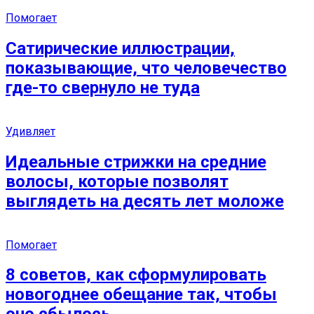
Помогает
Сатирические иллюстрации,
показывающие, что человечество
где-то свернуло не туда
Удивляет
Идеальные стрижки на средние
волосы, которые позволят
выглядеть на десять лет моложе
Помогает
8 советов, как сформулировать
новогоднее обещание так, чтобы