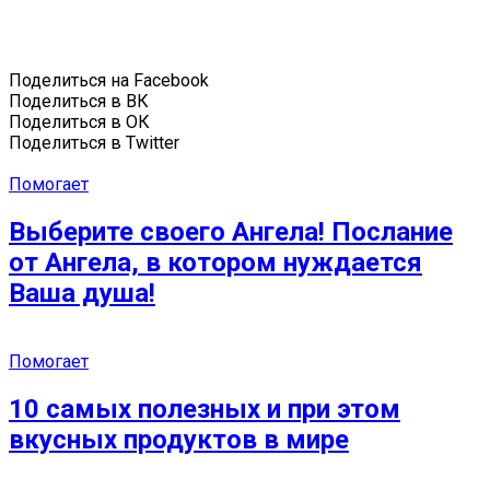
Поделиться на Facebook
Поделиться в ВК
Поделиться в ОК
Поделиться в Twitter
Помогает
Выберите своего Ангела! Послание
от Ангела, в котором нуждается
Ваша душа!
Помогает
10 самых полезных и при этом
вкусных продуктов в мире