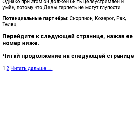
Однако при этом он должен быть целеустремлён и
умён, потому что Девы терпеть не могут глупости.
Потенциальные партнёры:
Скорпион, Козерог, Рак,
Телец.
Перейдите к следующей странице, нажав ее
номер ниже.
Читай продолжение на следующей странице
1
2
Читать дальше →