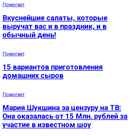
Помогает
Вкуснейшие салаты, которые
выручат вас и в праздник, и в
обычный день!
Помогает
15 вариантов приготовления
домашних сыров
Помогает
Мария Шукшина за цензуру на ТВ:
Она оказалась от 15 Млн. рублей за
участие в известном шоу