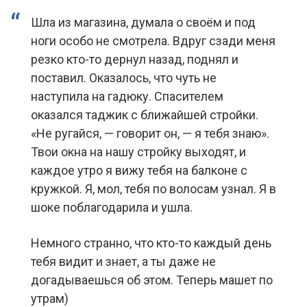
Шла из магазина, думала о своём и под
ноги особо не смотрела. Вдруг сзади меня
резко кто-то дернул назад, поднял и
поставил. Оказалось, что чуть не
наступила на гадюку. Спасителем
оказался таджик с ближайшей стройки.
«Не ругайся, — говорит он, — я тебя знаю».
Твои окна на нашу стройку выходят, и
каждое утро я вижу тебя на балконе с
кружкой. Я, мол, тебя по волосам узнал. Я в
шоке поблагодарила и ушла.
Немного странно, что кто-то каждый день
тебя видит и знает, а ты даже не
догадываешься об этом. Теперь машет по
утрам)