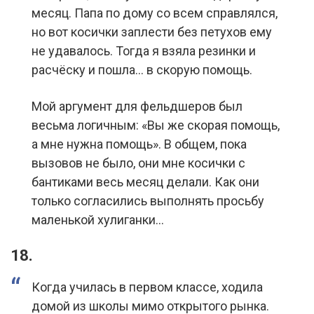
месяц. Папа по дому со всем справлялся,
но вот косички заплести без петухов ему
не удавалось. Тогда я взяла резинки и
расчёску и пошла… в скорую помощь.
Мой аргумент для фельдшеров был
весьма логичным: «Вы же скорая помощь,
а мне нужна помощь». В общем, пока
вызовов не было, они мне косички с
бантиками весь месяц делали. Как они
только согласились выполнять просьбу
маленькой хулиганки…
18.
Когда училась в первом классе, ходила
домой из школы мимо открытого рынка.