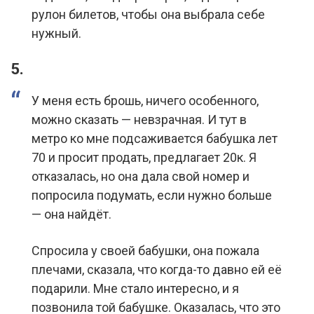
рулон билетов, чтобы она выбрала себе
нужный.
5.
У меня есть брошь, ничего особенного,
можно сказать — невзрачная. И тут в
метро ко мне подсаживается бабушка лет
70 и просит продать, предлагает 20к. Я
отказалась, но она дала свой номер и
попросила подумать, если нужно больше
— она найдёт.
Спросила у своей бабушки, она пожала
плечами, сказала, что когда-то давно ей её
подарили. Мне стало интересно, и я
позвонила той бабушке. Оказалась, что это