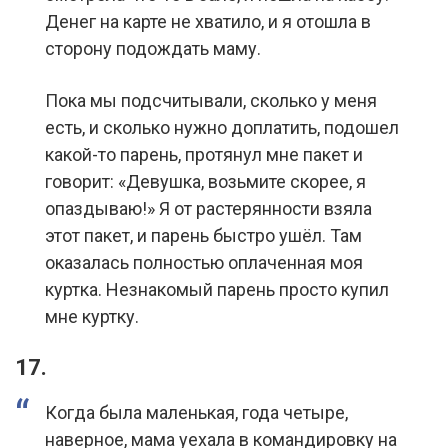
Денег на карте не хватило, и я отошла в
сторону подождать маму.
Пока мы подсчитывали, сколько у меня
есть, и сколько нужно доплатить, подошел
какой-то парень, протянул мне пакет и
говорит: «Девушка, возьмите скорее, я
опаздываю!» Я от растерянности взяла
этот пакет, и парень быстро ушёл. Там
оказалась полностью оплаченная моя
куртка. Незнакомый парень просто купил
мне куртку.
17.
Когда была маленькая, года четыре,
наверное, мама уехала в командировку на