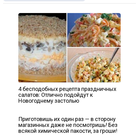
4 бесподобных рецепта праздничных
салатов: Отлично подойдут к
Новогоднему застолью
Приготовишь их один раз — в сторону
магазинных даже не посмотришь! Без
всякой химической пакости, за гроши!