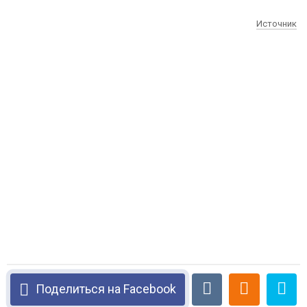
Источник
Поделиться на Facebook