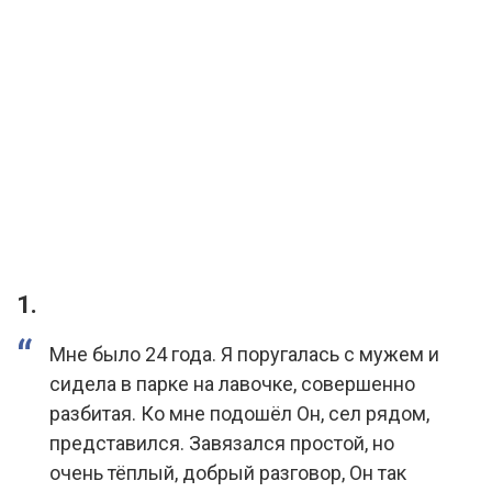
1.
Мне было 24 года. Я поругалась с мужем и
сидела в парке на лавочке, совершенно
разбитая. Ко мне подошёл Он, сел рядом,
представился. Завязался простой, но
очень тёплый, добрый разговор, Он так