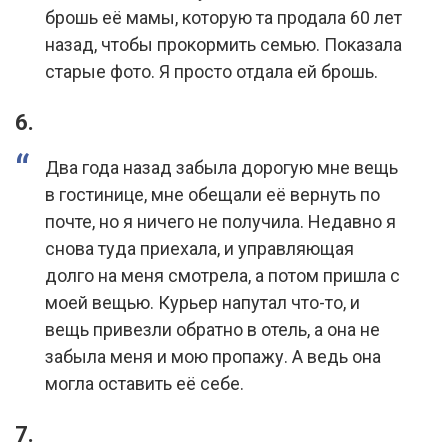
брошь её мамы, которую та продала 60 лет
назад, чтобы прокормить семью. Показала
старые фото. Я просто отдала ей брошь.
6.
Два года назад забыла дорогую мне вещь
в гостинице, мне обещали её вернуть по
почте, но я ничего не получила. Недавно я
снова туда приехала, и управляющая
долго на меня смотрела, а потом пришла с
моей вещью. Курьер напутал что-то, и
вещь привезли обратно в отель, а она не
забыла меня и мою пропажу. А ведь она
могла оставить её себе.
7.