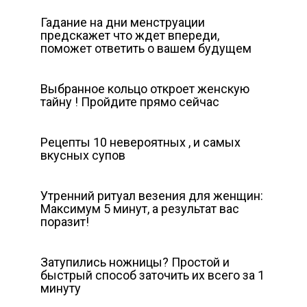
Гадание на дни менструации
предскажет что ждет впереди,
поможет ответить о вашем будущем
Выбранное кольцо откроет женскую
тайну ! Пройдите прямо сейчас
Рецепты 10 невероятных , и самых
вкусных супов
Утренний ритуал везения для женщин:
Максимум 5 минут, а результат вас
поразит!
Затупились ножницы? Простой и
быстрый способ заточить их всего за 1
минуту