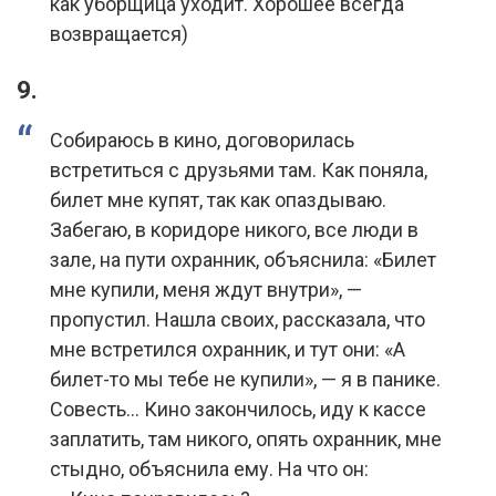
как уборщица уходит. Хорошее всегда
возвращается)
9.
Собираюсь в кино, договорилась
встретиться с друзьями там. Как поняла,
билет мне купят, так как опаздываю.
Забегаю, в коридоре никого, все люди в
зале, на пути охранник, объяснила: «Билет
мне купили, меня ждут внутри», —
пропустил. Нашла своих, рассказала, что
мне встретился охранник, и тут они: «А
билет-то мы тебе не купили», — я в панике.
Совесть… Кино закончилось, иду к кассе
заплатить, там никого, опять охранник, мне
стыдно, объяснила ему. На что он: