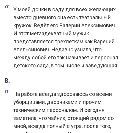
У моей дочки в саду для всех желающих
вместо дневного сна есть театральный
кружок. Ведёт его Валерий Апексимович.
И этот мегаадекватный мужик
представляется трехлеткам как Варений
Апельсинович. Недавно узнала, что
между собой его так называет и персонал
детского сада, в том числе и заведующая.
8.
На работе всегда здороваюсь со всеми
уборщицами, дворниками и прочим
техническим персоналом. И сегодня
заметила, что чайник, стоящий рядом со
мной, всегда полный с утра, после того,