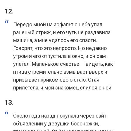
12.
Передо мной на асфальт с неба упал
раненый стриж, и его чуть не раздавила
машина, а мне удалось его спасти.
Говорят, что это непросто. Но недавно
утром я его отпустила в окно, и он сам
улетел. Маленькое счастье — видеть, как
птица стремительно взмывает вверх и
призывает криком свою стаю. Стая
прилетела, и мой знакомец слился с ней.
13.
Около года назад покупала через сайт
объявлений у девушки босоножки,