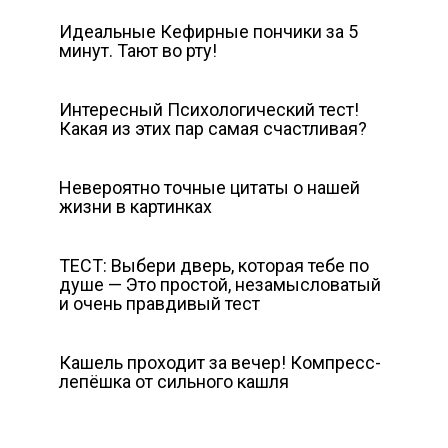
Идеальные Кефирные пончики за 5
минут. Тают во рту!
Интересный Психологический тест!
Какая из этих пар самая счастливая?
Невероятно точные цитаты о нашей
жизни в картинках
ТЕСТ: Выбери дверь, которая тебе по
душе — Это простой, незамысловатый
и очень правдивый тест
Кашель проходит за вечер! Компресс-
лепёшка от сильного кашля