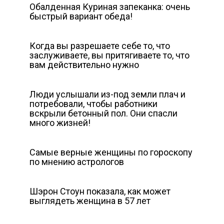
Обалденная Куриная запеканка: очень
быстрый вариант обеда!
Когда вы разрешаете себе то, что
заслуживаете, вы притягиваете то, что
вам действительно нужно
Люди услышали из-под земли плач и
потребовали, чтобы работники
вскрыли бетонный пол. Они спасли
много жизней!
Самые верные женщины по гороскопу
по мнению астрологов
Шэрон Стоун показала, как может
выглядеть женщина в 57 лет