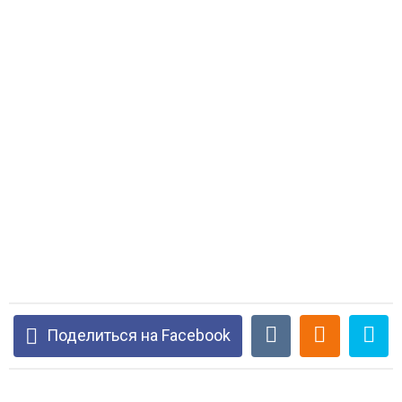
Поделиться на Facebook