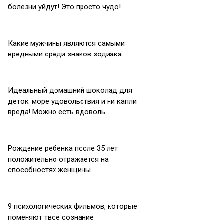
болезни уйдут! Это просто чудо!
Какие мужчины являются самыми
вредными среди знаков зодиака
Идеальный домашний шоколад для
деток: море удовольствия и ни капли
вреда! Можно есть вдоволь…
Рождение ребенка после 35 лет
положительно отражается на
способностях женщины
9 психологических фильмов, которые
поменяют твое сознание