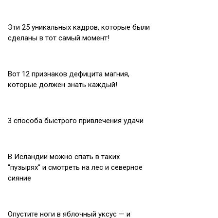
Эти 25 уникальных кадров, которые были
сделаны в тот самый момент!
Вот 12 признаков дефицита магния,
которые должен знать каждый!
3 способа быстрого привлечения удачи
В Исландии можно спать в таких
″пузырях″ и смотреть на лес и северное
сияние
Опустите ноги в яблочный уксус — и