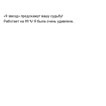
«9 звезд» предскажут вашу судьбу!
Работает на 99 %! Я была очень удивлена…