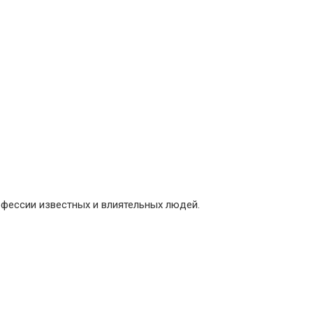
фессии известных и влиятельных людей.