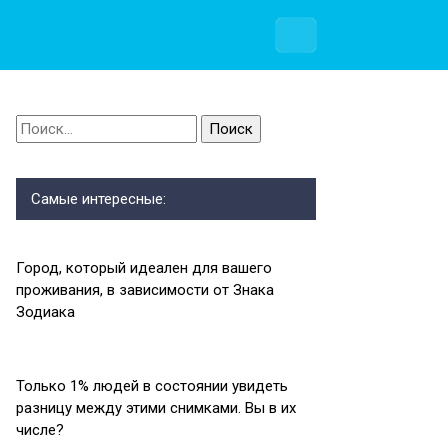
Найти:
Самые интересные:
Город, который идеален для вашего
проживания, в зависимости от Знака
Зодиака
Только 1% людей в состоянии увидеть
разницу между этими снимками. Вы в их
числе?