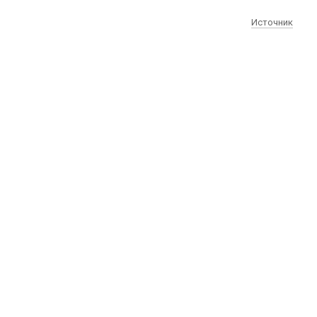
Источник