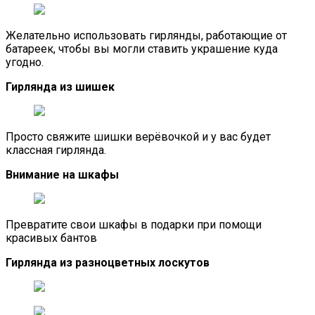
Желательно использовать гирлянды, работающие от
батареек, чтобы вы могли ставить украшение куда
угодно.
Гирлянда из шишек
Просто свяжите шишки верёвочкой и у вас будет
классная гирлянда.
Внимание на шкафы
Превратите свои шкафы в подарки при помощи
красивых бантов
Гирлянда из разноцветных лоскутов