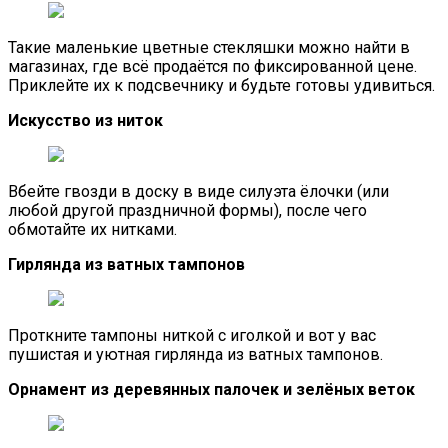
Такие маленькие цветные стекляшки можно найти в
магазинах, где всё продаётся по фиксированной цене.
Приклейте их к подсвечнику и будьте готовы удивиться.
Искусство из ниток
Вбейте гвозди в доску в виде силуэта ёлочки (или
любой другой праздничной формы), после чего
обмотайте их нитками.
Гирлянда из ватных тампонов
Проткните тампоны ниткой с иголкой и вот у вас
пушистая и уютная гирлянда из ватных тампонов.
Орнамент из деревянных палочек и зелёных веток