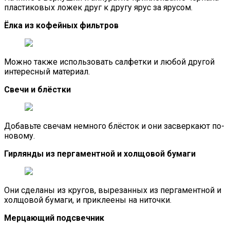
пластиковых ложек друг к другу ярус за ярусом.
Ёлка из кофейных фильтров
Можно также использовать салфетки и любой другой
интересный материал.
Свечи и блёстки
Добавьте свечам немного блёсток и они засверкают по-
новому.
Гирлянды из пергаментной и холщовой бумаги
Они сделаны из кругов, вырезанных из пергаментной и
холщовой бумаги, и приклеены на ниточки.
Мерцающий подсвечник