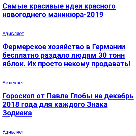
Самые красивые идеи красного
новогоднего маникюра-2019
Удивляет
Фермерское хозяйство в Германии
бесплатно раздало людям 30 тонн
яблок. Их просто некому продавать!
Увлекает
Гороскоп от Павла Глобы на декабрь
2018 года для каждого Знака
Зодиака
Удивляет