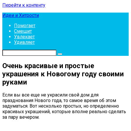
Перейти к контенту
Идеи и Хитрости
Помогает
Смешит
Увлекает
Удивляет
Очень красивые и простые
украшения к Новогому году своими
руками
Если вы все еще не украсили свой дом для
празднования Нового года, то самое время об этом
задуматься. Вот несколько простых, но определенно
красивых украшений, которые вполне реально сделать
за пару вечером.