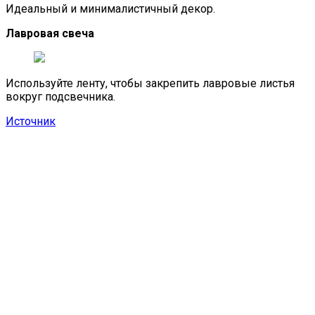
Идеальный и минималистичный декор.
Лавровая свеча
Используйте ленту, чтобы закрепить лавровые листья
вокруг подсвечника.
Источник