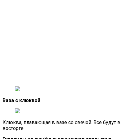
Ваза с клюквой
Клюква, плавающая в вазе со свечой. Все будут в
восторге.