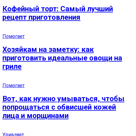
Кофейный торт: Самый лучший
рецепт приготовления
Помогает
Хозяйкам на заметку: как
приготовить идеальные овощи на
гриле
Помогает
Вот, как нужно умываться, чтобы
попрощаться с обвисшей кожей
лица и морщинами
Удивляет