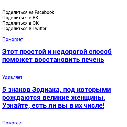
Поделиться на Facebook
Поделиться в ВК
Поделиться в ОК
Поделиться в Twitter
Помогает
Этот простой и недорогой способ
поможет восстановить печень
Удивляет
5 знаков Зодиака, под которыми
рождаются великие женщины.
Узнайте, есть ли вы в их числе!
Помогает