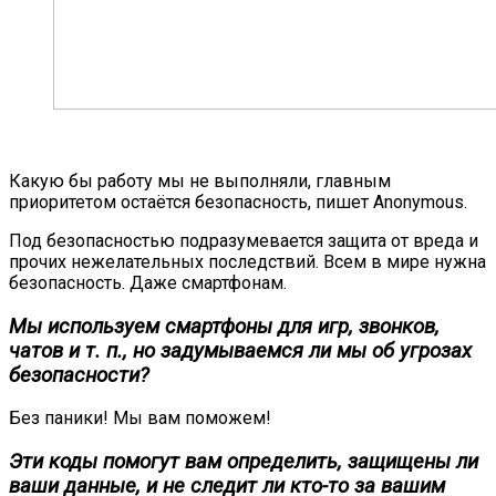
Какую бы работу мы не выполняли, главным
приоритетом остаётся безопасность, пишет Anonymous.
Под безопасностью подразумевается защита от вреда и
прочих нежелательных последствий. Всем в мире нужна
безопасность. Даже смартфонам.
Мы используем смартфоны для игр, звонков,
чатов и т. п., но задумываемся ли мы об угрозах
безопасности?
Без паники! Мы вам поможем!
Эти коды помогут вам определить, защищены ли
ваши данные, и не следит ли кто-то за вашим