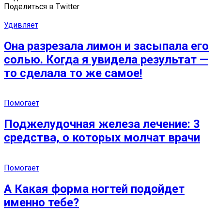
Поделиться в Twitter
Удивляет
Она разрезала лимон и засыпала его
солью. Когда я увидела результат —
то сделала то же самое!
Помогает
Поджелудочная железа лечение: 3
средства, о которых молчат врачи
Помогает
А Какая форма ногтей подойдет
именно тебе?