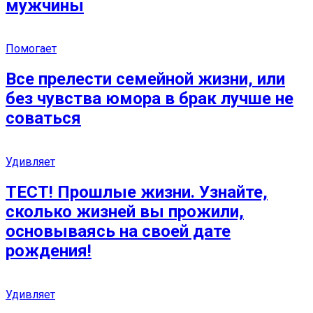
мужчины
Помогает
Все прелести семейной жизни, или
без чувства юмора в брак лучше не
соваться
Удивляет
ТЕСТ! Прошлые жизни. Узнайте,
сколько жизней вы прожили,
основываясь на своей дате
рождения!
Удивляет