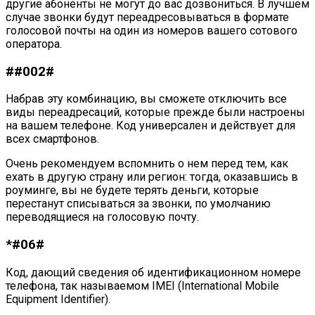
другие абоненты не могут до вас дозвониться. В лучшем
случае звонки будут переадресовываться в формате
голосовой почты на один из номеров вашего сотового
оператора.
##002#
Набрав эту комбинацию, вы сможете отключить все
виды переадресаций, которые прежде были настроены
на вашем телефоне. Код универсален и действует для
всех смартфонов.
Очень рекомендуем вспомнить о нем перед тем, как
ехать в другую страну или регион: тогда, оказавшись в
роуминге, вы не будете терять деньги, которые
перестанут списываться за звонки, по умолчанию
переводящиеся на голосовую почту.
*#06#
Код, дающий сведения об идентификационном номере
телефона, так называемом IMEI (International Mobile
Equipment Identifier).