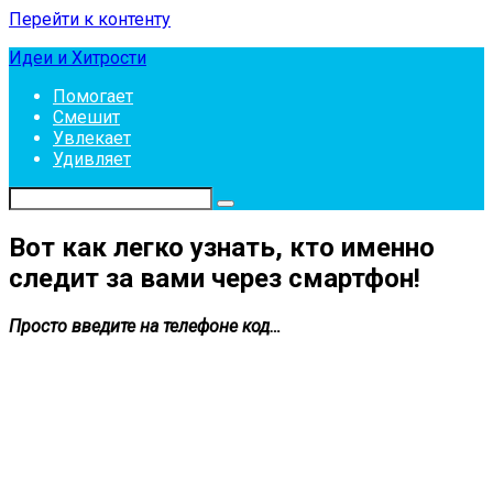
Перейти к контенту
Идеи и Хитрости
Помогает
Смешит
Увлекает
Удивляет
Вот как легко узнать, кто именно
следит за вами через смартфон!
Просто введите на телефоне код…