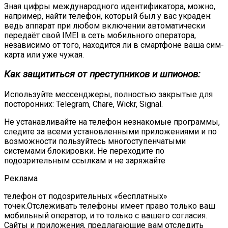
Зная цифры международного идентификатора, можно,
например, найти телефон, который был у вас украден:
ведь аппарат при любом включении автоматически
передаёт свой IMEI в сеть мобильного оператора,
независимо от того, находится ли в смартфоне ваша сим-
карта или уже чужая.
Как защититься от преступников и шпионов:
Используйте мессенджеры, полностью закрытые для
посторонних: Telegram, Chare, Wickr, Signal.
Не устанавливайте на телефон незнакомые программы,
следите за всеми установленными приложениями и по
возможности пользуйтесь многоступенчатыми
системами блокировки. Не переходите по
подозрительным ссылкам и не заряжайте
Реклама
телефон от подозрительных «бесплатных»
точек.Отслеживать телефоны имеет право только ваш
мобильный оператор, и то только с вашего согласия.
Сайты и приложения, предлагающие вам отследить