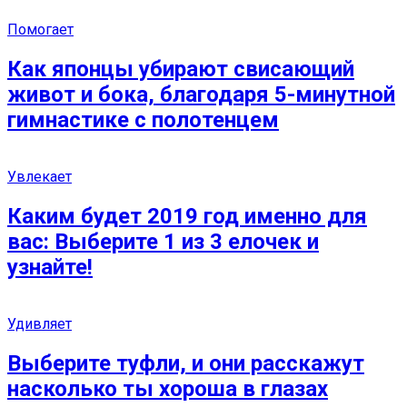
Помогает
Как японцы убирают свисающий
живот и бока, благодаря 5-минутной
гимнастике с полотенцем
Увлекает
Каким будет 2019 год именно для
вас: Выберите 1 из 3 елочек и
узнайте!
Удивляет
Выберите туфли, и они расскажут
насколько ты хороша в глазах