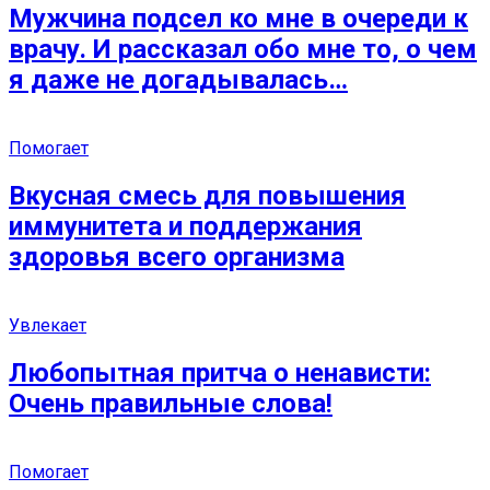
Мужчина подсел ко мне в очереди к
врачу. И рассказал обо мне то, о чем
я даже не догадывалась…
Помогает
Вкусная смесь для повышения
иммунитета и поддержания
здоровья всего организма
Увлекает
Любопытная притча о ненависти:
Очень правильные слова!
Помогает