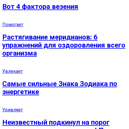
Вот 4 фактора везения
Помогает
Растягивание меридианов: 6
упражнений для оздоровления всего
организма
Увлекает
Самые сильные Знака Зодиака по
энергетике
Удивляет
Неизвестный подкинул на порог