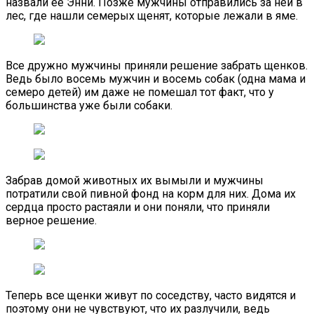
назвали ее Энни. Позже мужчины отправились за ней в
лес, где нашли семерых щенят, которые лежали в яме.
Все дружно мужчины приняли решение забрать щенков.
Ведь было восемь мужчин и восемь собак (одна мама и
семеро детей) им даже не помешал тот факт, что у
большинства уже были собаки.
Забрав домой животных их вымыли и мужчины
потратили свой пивной фонд на корм для них. Дома их
сердца просто растаяли и они поняли, что приняли
верное решение.
Теперь все щенки живут по соседству, часто видятся и
поэтому они не чувствуют, что их разлучили, ведь