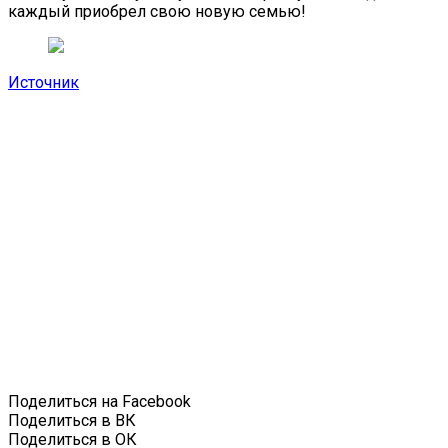
каждый приобрел свою новую семью!
Источник
Поделиться на Facebook
Поделиться в ВК
Поделиться в ОК