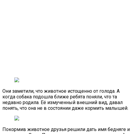
Они заметили, что животное истощенно от голода. А
когда собака подошла ближе ребята поняли, что та
недавно родила. Её измученный внешний вид, давал
понять, что она не в состоянии даже кормить малышей.
Покормив животное друзья решили дать имя бедняге и