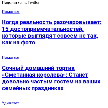
Поделиться в Twitter
Помогает
Когда реальность разочаровывает:
15 достопримечательностей,
которые выглядят совсем не так,
как на фото
Помогает
Сочный домашний тортик
«Сметанная королева»: Станет
довольно частым гостем на ваших
семейных праздниках
Удивляет