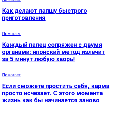
Как делают лапшу быстрого
приготовления
Помогает
Каждый палец сопряжен с двумя
органами: японский метод излечит
за 5 минут любую хворь!
Помогает
Если сможете простить себя, карма
просто исчезает. С этого момента
жизнь как бы начинается заново