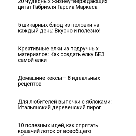
20 чудесных жизнеутверждающих
цитат Габриэля Гарсиа Маркеса
5 шикарных блюд из пеловки на
каждый день: Вкусно и полезно!
Креативные елки из подручных
материалов: Как создать елку БЕЗ
самой елки
Домашние кексы— 8 идеальных
рецептов
Для любителей выпечки с яблоками:
Итальянский деревенский пирог
10 полезных идей, как спрятать
кошачий лоток от всеобщего