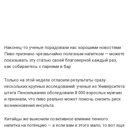
Наконец-то ученые порадовали нас хорошими новостями.
Пиво признано чрезвычайно полезным напитком — можете
показывать эту статью своей благоверной каждый раз,
как собираетесь с парнями в бар.
Только на этой неделе огласили результаты сразу
нескольких крупных исследований: ученые из Университета
штата Пенсильвания обследовали 8 000 взрослых мужчин
и признали, что пиво реально может помочь снизить риск
возникновения инсульта.
Китайцы же выяснили позитивное влияние пенного
напитка на потенцию — а если вам и этого мало, то вот еще