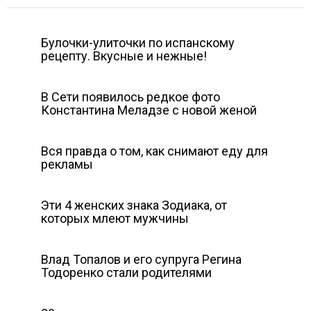
Булочки-улиточки по испанскому
рецепту. Вкусные и нежные!
В Сети появилось редкое фото
Константина Меладзе с новой женой
Вся правда о том, как снимают еду для
рекламы
Эти 4 женских знака Зодиака, от
которых млеют мужчины
Влад Топалов и его супруга Регина
Тодоренко стали родителями