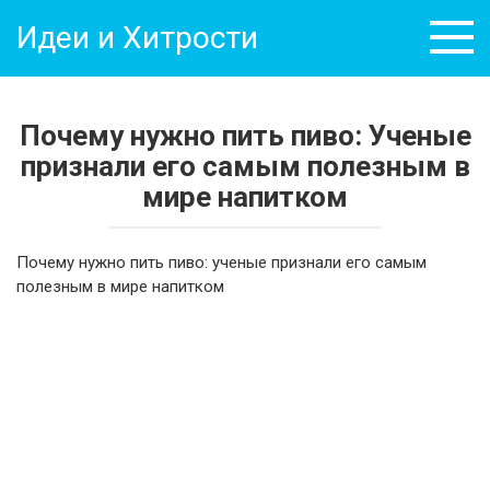
Перейти
Идеи и Хитрости
к
контенту
Почему нужно пить пиво: Ученые
признали его самым полезным в
мире напитком
Почему нужно пить пиво: ученые признали его самым
полезным в мире напитком