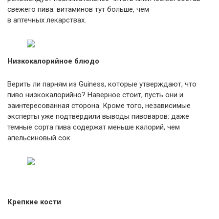
свежего пива: витаминов тут больше, чем
в аптечных лекарствах.
Низкокалорийное блюдо
Верить ли парням из Guiness, которые утверждают, что
пиво низкокалорийно? Наверное стоит, пусть они и
заинтересованная сторона. Кроме того, независимые
эксперты уже подтвердили выводы пивоваров: даже
темные сорта пива содержат меньше калорий, чем
апельсиновый сок.
Крепкие кости