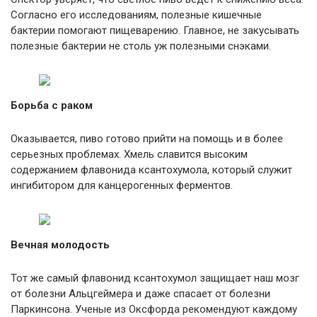
Согласно его исследованиям, полезные кишечные
бактерии помогают пищеварению. Главное, не закусывать
полезные бактерии не столь уж полезными снэками.
Борьба с раком
Оказывается, пиво готово прийти на помощь и в более
серьезных проблемах. Хмель славится высоким
содержанием флавонида ксантохумола, который служит
ингибитором для канцерогенных ферментов.
Вечная молодость
Тот же самый флавонид ксантохумол защищает наш мозг
от болезни Альцгеймера и даже спасает от болезни
Паркинсона. Ученые из Оксфорда рекомендуют каждому