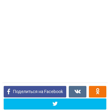
Поделиться на Facebook