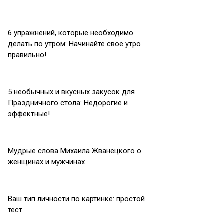
6 упражнений, которые необходимо
делать по утром: Начинайте свое утро
правильно!
5 необычных и вкусных закусок для
Праздничного стола: Недорогие и
эффектные!
Мудрые слова Михаила Жванецкого о
женщинах и мужчинах
Ваш тип личности по картинке: простой
тест