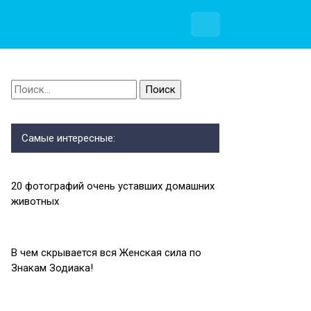
Найти:
Самые интересные:
20 фотографий очень уставших домашних
животных
В чем скрывается вся Женская сила по
Знакам Зодиака!