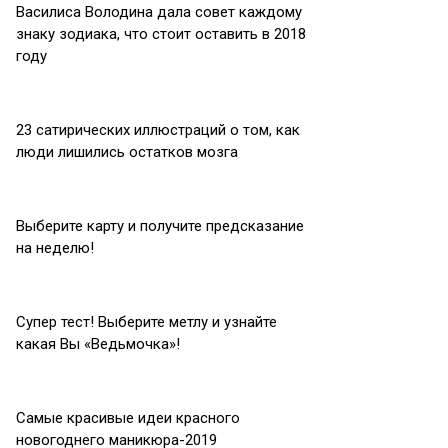
Василиса Володина дала совет каждому
знаку зодиака, что стоит оставить в 2018
году
23 сатирических иллюстраций о том, как
люди лишились остатков мозга
Выберите карту и получите предсказание
на неделю!
Супер тест! Выберите метлу и узнайте
какая Вы «Ведьмочка»!
Самые красивые идеи красного
новогоднего маникюра-2019