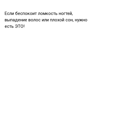
Если беспокоит ломкость ногтей,
выпадение волос или плохой сон, нужно
есть ЭТО!