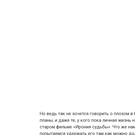
Но ведь так не хочется говорить о плохом 
планы, и даже те, у кого пока личная жизнь 
старом фильме «Ирония судьбы». Что же нам
попытаемся удержать его там как можно до