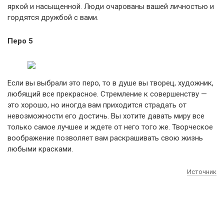
яркой и насыщенной. Люди очарованы вашей личностью и
гордятся дружбой с вами.
Перо 5
Если вы выбрали это перо, то в душе вы творец, художник,
любящий все прекрасное. Стремление к совершенству —
это хорошо, но иногда вам приходится страдать от
невозможности его достичь. Вы хотите давать миру все
только самое лучшее и ждете от него того же. Творческое
воображение позволяет вам раскрашивать свою жизнь
любыми красками.
Источник