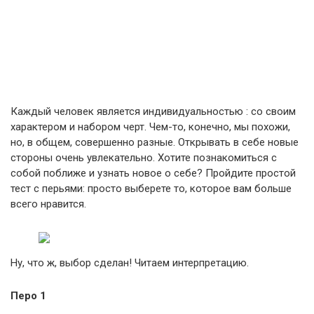
Каждый человек является индивидуальностью : со своим
характером и набором черт. Чем-то, конечно, мы похожи,
но, в общем, совершенно разные. Открывать в себе новые
стороны очень увлекательно. Хотите познакомиться с
собой поближе и узнать новое о себе? Пройдите простой
тест с перьями: просто выберете то, которое вам больше
всего нравится.
Ну, что ж, выбор сделан! Читаем интерпретацию.
Перо 1