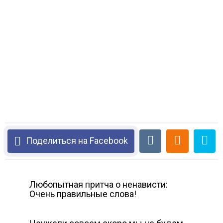
Поделиться на Facebook
Любопытная притча о ненависти:
Очень правильные слова!