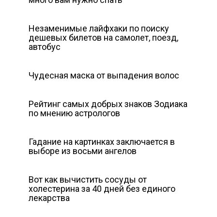
Незаменимые лайфхаки по поиску
дешевых билетов на самолет, поезд,
автобус
Чудесная маска от выпадения волос
Рейтинг самых добрых знаков Зодиака
по мнению астрологов
Гадание на картинках заключается в
выборе из восьми ангелов
Вот как вычистить сосуды от
холестерина за 40 дней без единого
лекарства