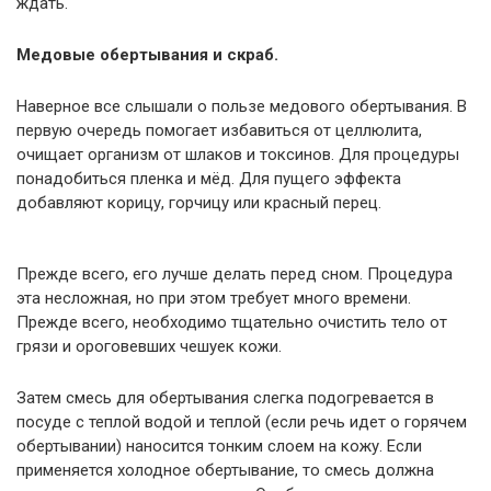
ждать.
Медовые обертывания и скраб.
Наверное все слышали о пользе медового обертывания. В
первую очередь помогает избавиться от целлюлита,
очищает организм от шлаков и токсинов. Для процедуры
понадобиться пленка и мёд. Для пущего эффекта
добавляют корицу, горчицу или красный перец.
Прежде всего, его лучше делать перед сном. Процедура
эта несложная, но при этом требует много времени.
Прежде всего, необходимо тщательно очистить тело от
грязи и ороговевших чешуек кожи.
Затем смесь для обертывания слегка подогревается в
посуде с теплой водой и теплой (если речь идет о горячем
обертывании) наносится тонким слоем на кожу. Если
применяется холодное обертывание, то смесь должна