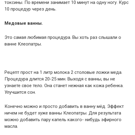
токсины. По времени занимает 10 минут на одну ногу. Курс
10 процедур через день.
Медовые ванны.
Это самая любимая процедура. Вы хоть раз слышали о
ванне Клеопатры.
Рецепт прост на 1 литр молока 2 столовые ложки меда.
Процедура длится 20-25 мин. Выходя с ванны, вы не
узнаете свое тело. Она станет нежная как кожа ребенка.
Улучшится сон.
Конечно можно и просто добавить в ванну мёд. Эффект
ничем не будет хуже ванны Клеопатры. Для результата
можно добавить пару капель какого- нибудь эфирного
масла.