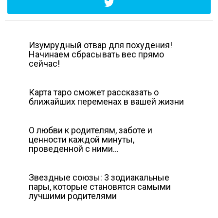
Изумрудный отвар для похудения!
Начинаем сбрасывать вес прямо
сейчас!
Карта таро сможет рассказать о
ближайших переменах в вашей жизни
О любви к родителям, заботе и
ценности каждой минуты,
проведенной с ними…
Звездные союзы: 3 зодиакальные
пары, которые становятся самыми
лучшими родителями