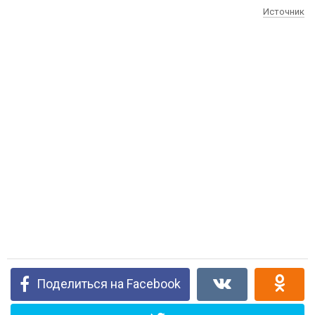
Источник
Поделиться на Facebook