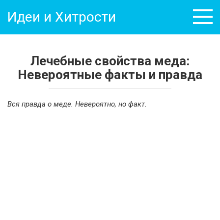
Перейти
Идеи и Хитрости
к
контенту
Лечебные свойства меда:
Невероятные факты и правда
Вся правда о меде. Невероятно, но факт.